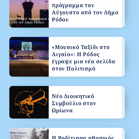
πρόγραμμα τον
Αύγουστο από τον Δήμο
Ρόδου
«Μουσικό Ταξίδι στο
Αιγαίο»: Η Ρόδος
έγραψε μια νέα σελίδα
στον Πολιτισμό
Νέο Διοικητικό
Συμβούλιο στον
Ωρίωνα
Η Ροδίτισσα ηθοποιός