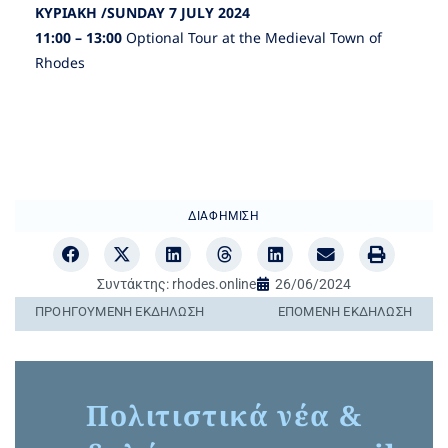
ΚΥΡΙΑΚΗ /SUNDAY 7 JULY 2024
11:00 – 13:00
Optional Tour at the Medieval Town of
Rhodes
ΔΙΑΦΉΜΙΣΗ
Συντάκτης:
rhodes.online
26/06/2024
ΠΡΟΗΓΟΎΜΕΝΗ ΕΚΔΉΛΩΣΗ
ΕΠΌΜΕΝΗ ΕΚΔΉΛΩΣΗ
Πολιτιστικά νέα &