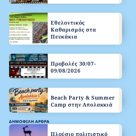
Εθελοντικός
Καθαρισμός στα
Πευκάκια
Προβολές 30/07-
09/08/2026
Beach Party & Summer
Camp στην Απολακκιά
ΔΗΜΟΦΙΛΉ ΆΡΘΡΑ
Πλούσιο πολιτιστικό