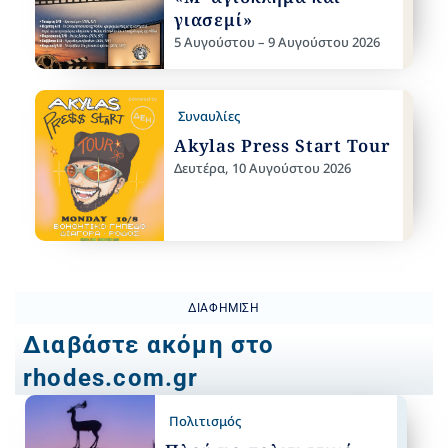
γιασεμί»
5 Αυγούστου – 9 Αυγούστου 2026
Συναυλίες
Akylas Press Start Tour
Δευτέρα, 10 Αυγούστου 2026
ΔΙΑΦΉΜΙΣΗ
Διαβάστε ακόμη στο
rhodes.com.gr
Πολιτισμός