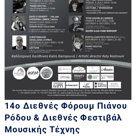
14o Διεθνές Φόρουμ Πιάνου
Ρόδου & Διεθνές Φεστιβάλ
Μουσικής Τέχνης