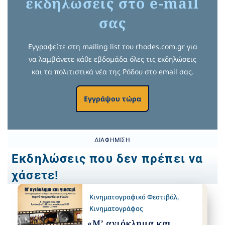
εκδηλώσεις στο e-mail
σας
Εγγραφείτε στη mailing list του rhodes.com.gr για
να λαμβάνετε κάθε εβδομάδα όλες τις εκδηλώσεις
και τα πολιτιστικά νέα της Ρόδου στο email σας.
Εγγράψου τώρα
ΔΙΑΦΉΜΙΣΗ
Εκδηλώσεις που δεν πρέπει να
χάσετε!
Κινηματογραφικό Φεστιβάλ
,
Κινηματογράφος
«Μ’ αγιόκλημα και