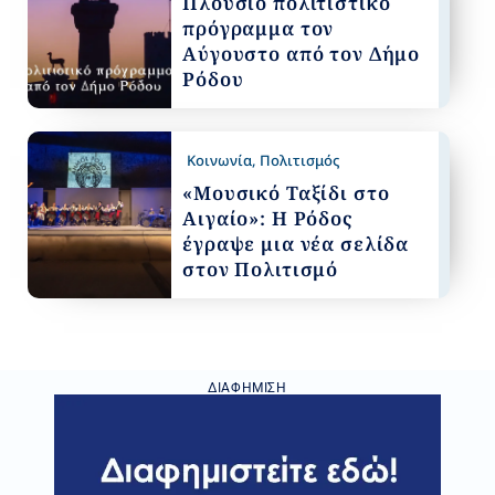
Πλούσιο πολιτιστικό
πρόγραμμα τον
Αύγουστο από τον Δήμο
Ρόδου
Κοινωνία
,
Πολιτισμός
«Μουσικό Ταξίδι στο
Αιγαίο»: Η Ρόδος
έγραψε μια νέα σελίδα
στον Πολιτισμό
ΔΙΑΦΉΜΙΣΗ