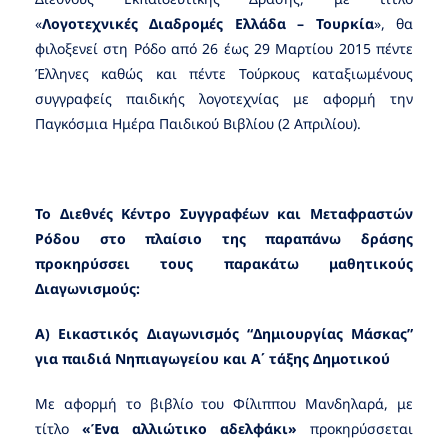
«
Λογοτεχνικές Διαδρομές Ελλάδα – Τουρκία
», θα
φιλοξενεί στη Ρόδο από 26 έως 29 Μαρτίου 2015 πέντε
Έλληνες καθώς και πέντε Τούρκους καταξιωμένους
συγγραφείς παιδικής λογοτεχνίας με αφορμή την
Παγκόσμια Ημέρα Παιδικού Βιβλίου (2 Απριλίου).
Το Διεθνές Κέντρο Συγγραφέων και Μεταφραστών
Ρόδου στο πλαίσιο της παραπάνω δράσης
προκηρύσσει τους παρακάτω μαθητικούς
Διαγωνισμούς:
Α) Εικαστικός Διαγωνισμός “Δημιουργίας Μάσκας”
για παιδιά Νηπιαγωγείου και Α΄ τάξης Δημοτικού
Με αφορμή το βιβλίο του Φίλιππου Μανδηλαρά, με
τίτλο
«Ένα αλλιώτικο αδελφάκι»
προκηρύσσεται