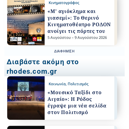
Κινηματογράφος
«Μ’ αγιόκλημα και
γιασεμί»: Το Θερινό
Κινηματοθέατρο ΡΟΔΟΝ
ανοίγει τις πόρτες του
5 Αυγούστου – 9 Αυγούστου 2026
ΔΙΑΦΉΜΙΣΗ
Διαβάστε ακόμη στο
rhodes.com.gr
Κοινωνία
,
Πολιτισμός
«Μουσικό Ταξίδι στο
Αιγαίο»: Η Ρόδος
έγραψε μια νέα σελίδα
στον Πολιτισμό