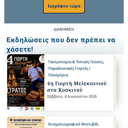
Εγγράψου τώρα
ΔΙΑΦΉΜΙΣΗ
Εκδηλώσεις που δεν πρέπει να
χάσετε!
Γαστρονομία & Τοπικές Γεύσεις
,
Παραδοσιακές Γιορτές /
Πανηγύρια
4η Γιορτή Μελεκουνιού
στα Κοσκινού
Σάββατο, 8 Αυγούστου 2026
Κινηματογραφικό Φεστιβάλ
,