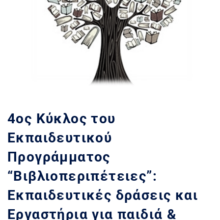
4ος Κύκλος του
Εκπαιδευτικού
Προγράμματος
“Βιβλιοπεριπέτειες”:
Εκπαιδευτικές δράσεις και
Εργαστήρια για παιδιά &