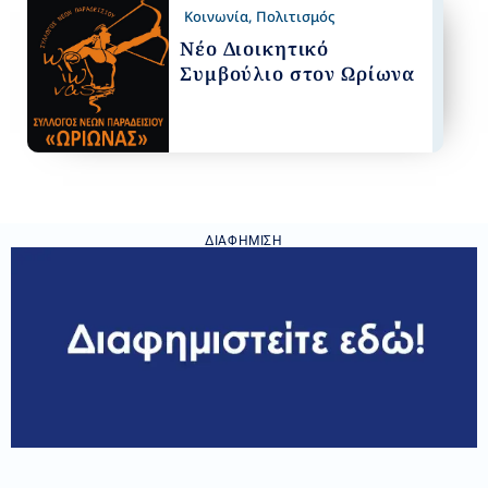
Κοινωνία
,
Πολιτισμός
Νέο Διοικητικό
Συμβούλιο στον Ωρίωνα
ΔΙΑΦΉΜΙΣΗ