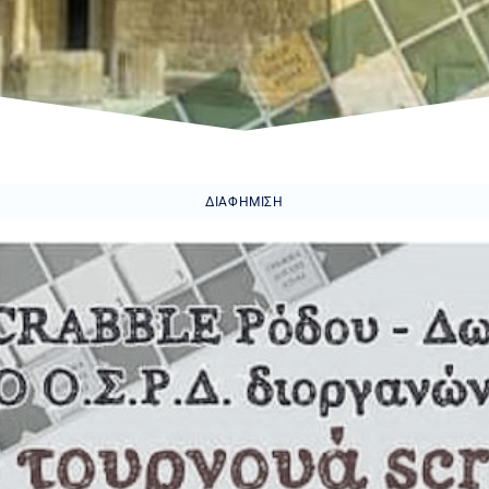
ΔΙΑΦΉΜΙΣΗ