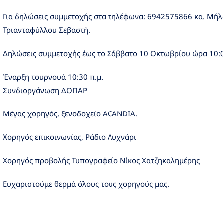
Για δηλώσεις συμμετοχής στα τηλέφωνα: 6942575866 κα. Μήλ
Τριανταφύλλου Σεβαστή.
Δηλώσεις συμμετοχής έως το Σάββατο 10 Οκτωβρίου ώρα 10:0
Έναρξη τουρνουά 10:30 π.μ.
Συνδιοργάνωση ΔΟΠΑΡ
Μέγας χορηγός, ξενοδοχείο ACANDIA.
Χορηγός επικοινωνίας, Ράδιο Λυχνάρι
Χορηγός προβολής Τυπογραφείο Νίκος Χατζηκαλημέρης
Ευχαριστούμε θερμά όλους τους χορηγούς μας.