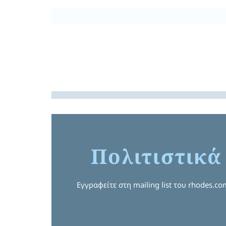
Πολιτιστικά
Εγγραφείτε στη mailing list του rhodes.c