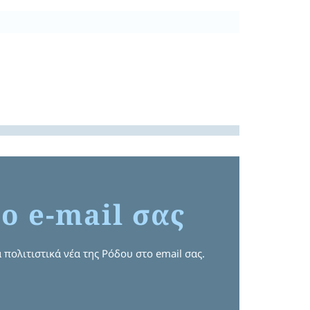
ο e-mail σας
 πολιτιστικά νέα της Ρόδου στο email σας.