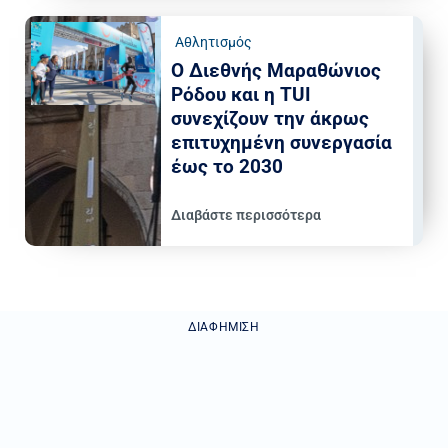
Αθλητισμός
Ο Διεθνής Μαραθώνιος
Ρόδου και η TUI
συνεχίζουν την άκρως
επιτυχημένη συνεργασία
έως το 2030
Διαβάστε περισσότερα
ΔΙΑΦΉΜΙΣΗ