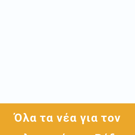
Όλα τα νέα για τον