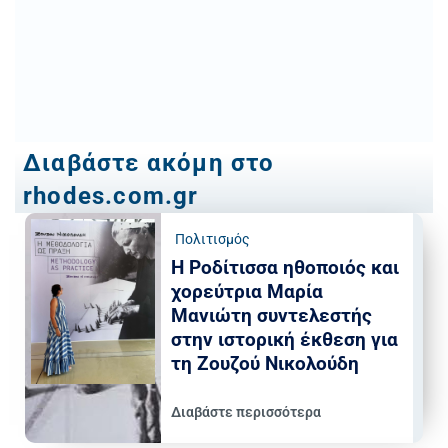
Διαβάστε ακόμη στο
rhodes.com.gr
Πολιτισμός
Η Ροδίτισσα ηθοποιός και
χορεύτρια Μαρία
Μανιώτη συντελεστής
στην ιστορική έκθεση για
τη Ζουζού Νικολούδη
Διαβάστε περισσότερα