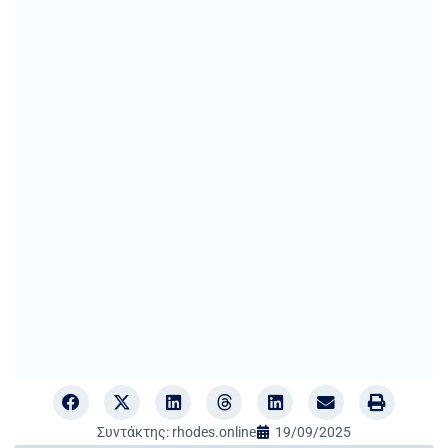
Συντάκτης:
rhodes.online
19/09/2025