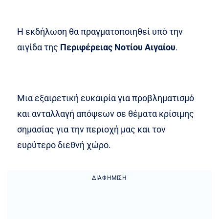
Η εκδήλωση θα πραγματοποιηθεί υπό την
αιγίδα της
Περιφέρειας Νοτίου Αιγαίου
.
Μια εξαιρετική ευκαιρία για προβληματισμό
και ανταλλαγή απόψεων σε θέματα κρίσιμης
σημασίας για την περιοχή μας και τον
ευρύτερο διεθνή χώρο.
ΔΙΑΦΉΜΙΣΗ