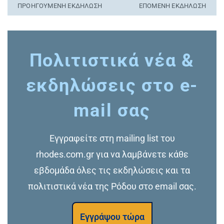
ΠΡΟΗΓΟΎΜΕΝΗ ΕΚΔΉΛΩΣΗ
ΕΠΌΜΕΝΗ ΕΚΔΉΛΩΣΗ
Πολιτιστικά νέα &
εκδηλώσεις στο e-
mail σας
Εγγραφείτε στη mailing list του
rhodes.com.gr για να λαμβάνετε κάθε
εβδομάδα όλες τις εκδηλώσεις και τα
πολιτιστικά νέα της Ρόδου στο email σας.
Εγγράψου τώρα