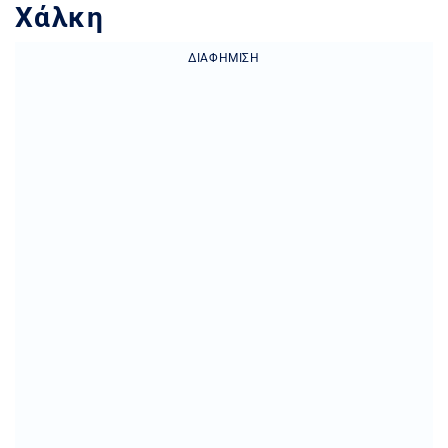
Χάλκη
ΔΙΑΦΉΜΙΣΗ