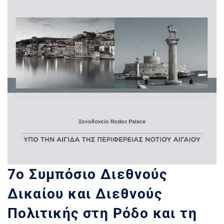
7ο Συμπόσιο Διεθνούς
Δικαίου και Διεθνούς
Πολιτικής στη Ρόδο και τη