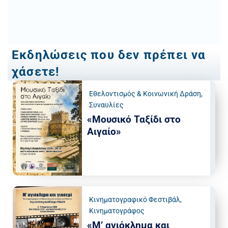
Εκδηλώσεις που δεν πρέπει να
χάσετε!
Εθελοντισμός & Κοινωνική Δράση
,
Συναυλίες
«Μουσικό Ταξίδι στο
Αιγαίο»
Κινηματογραφικό Φεστιβάλ
,
Κινηματογράφος
«Μ’ αγιόκλημα και