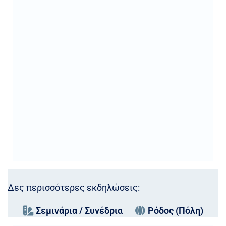
Δες περισσότερες εκδηλώσεις:
Σεμινάρια / Συνέδρια
Ρόδος (Πόλη)