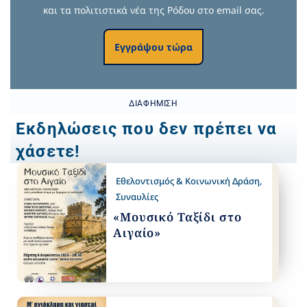
και τα πολιτιστικά νέα της Ρόδου στο email σας.
Εγγράψου τώρα
ΔΙΑΦΉΜΙΣΗ
Εκδηλώσεις που δεν πρέπει να
χάσετε!
Εθελοντισμός & Κοινωνική Δράση
,
Συναυλίες
«Μουσικό Ταξίδι στο
Αιγαίο»