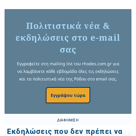
Πολιτιστικά νέα &
εκδηλώσεις στο e-mail
σας
Εγγραφείτε στη mailing list του rhodes.com.gr για
να λαμβάνετε κάθε εβδομάδα όλες τις εκδηλώσεις
και τα πολιτιστικά νέα της Ρόδου στο email σας.
Εγγράψου τώρα
ΔΙΑΦΉΜΙΣΗ
Εκδηλώσεις που δεν πρέπει να