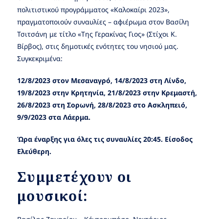
πολιτιστικού προγράμματος «Καλοκαίρι 2023»,
πραγματοποιούν συναυλίες – αφιέρωμα στον Βασίλη
Τσιτσάνη με τίτλο «Της Γερακίνας Γιος» (Στίχοι Κ.
Βίρβος), στις δημοτικές ενότητες του νησιού μας.
Συγκεκριμένα:
12/8/2023 στον Μεσαναγρό, 14/8/2023 στη Λίνδο,
19/8/2023 στην Κρητηνία, 21/8/2023 στην Κρεμαστή,
26/8/2023 στη Σορωνή, 28/8/2023 στο Ασκληπειό,
9/9/2023 στα Λάερμα.
Ώρα έναρξης για όλες τις συναυλίες 20:45. Είσοδος
Ελεύθερη.
Συμμετέχουν οι
μουσικοί: