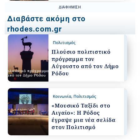
ΔΙΑΦΉΜΙΣΗ
Διαβάστε ακόμη στο
rhodes.com.gr
Πολιτισμός
Πλούσιο πολιτιστικό
πρόγραμμα τον
Αύγουστο από τον Δήμο
Ρόδου
Κοινωνία
,
Πολιτισμός
«Μουσικό Ταξίδι στο
Αιγαίο»: Η Ρόδος
έγραψε μια νέα σελίδα
στον Πολιτισμό