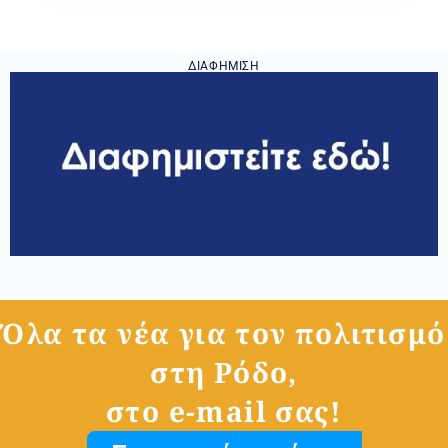
ΔΙΑΦΉΜΙΣΗ
Όλα τα νέα για τον πολιτισμό
στη Ρόδο,
στο e-mail σας!