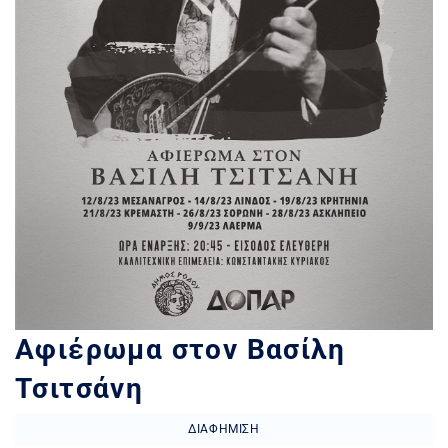
Αφιέρωμα στον Βασίλη
Τσιτσάνη
ΔΙΑΦΉΜΙΣΗ