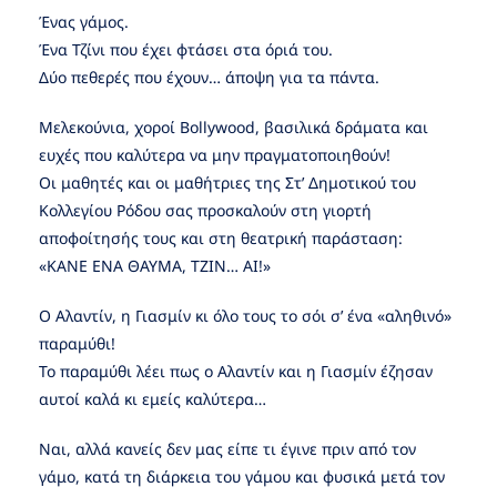
Ένας γάμος.
Ένα Τζίνι που έχει φτάσει στα όριά του.
Δύο πεθερές που έχουν… άποψη για τα πάντα.
Μελεκούνια, χοροί Bollywood, βασιλικά δράματα και
ευχές που καλύτερα να μην πραγματοποιηθούν!
Οι μαθητές και οι μαθήτριες της Στ’ Δημοτικού του
Κολλεγίου Ρόδου σας προσκαλούν στη γιορτή
αποφοίτησής τους και στη θεατρική παράσταση:
«ΚΑΝΕ ΕΝΑ ΘΑΥΜΑ, ΤΖΙΝ… AI!»
O Αλαντίν, η Γιασμίν κι όλο τους το σόι σ’ ένα «αληθινό»
παραμύθι!
Το παραμύθι λέει πως ο Αλαντίν και η Γιασμίν έζησαν
αυτοί καλά κι εμείς καλύτερα…
Ναι, αλλά κανείς δεν μας είπε τι έγινε πριν από τον
γάμο, κατά τη διάρκεια του γάμου και φυσικά μετά τον