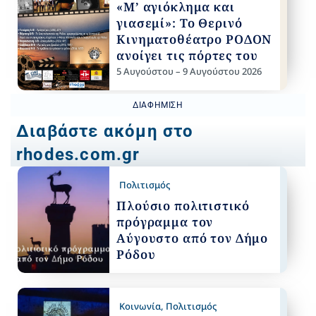
«Μ’ αγιόκλημα και
γιασεμί»: Το Θερινό
Κινηματοθέατρο ΡΟΔΟΝ
ανοίγει τις πόρτες του
5 Αυγούστου – 9 Αυγούστου 2026
ΔΙΑΦΉΜΙΣΗ
Διαβάστε ακόμη στο
rhodes.com.gr
Πολιτισμός
Πλούσιο πολιτιστικό
πρόγραμμα τον
Αύγουστο από τον Δήμο
Ρόδου
Κοινωνία
,
Πολιτισμός