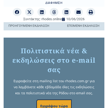
ΔΙΑΦΉΜΙΣΗ
Συντάκτης:
rhodes.online
10/06/2026
ΠΡΟΗΓΟΎΜΕΝΗ ΕΚΔΉΛΩΣΗ
ΕΠΌΜΕΝΗ ΕΚΔΉΛΩΣΗ
Πολιτιστικά νέα &
εκδηλώσεις στο e-mail
σας
Εγγραφείτε στη mailing list του rhodes.com.gr για
να λαμβάνετε κάθε εβδομάδα όλες τις εκδηλώσεις
και τα πολιτιστικά νέα της Ρόδου στο email σας.
Εγγράψου τώρα