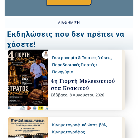
ΔΙΑΦΉΜΙΣΗ
Εκδηλώσεις που δεν πρέπει να
χάσετε!
Γαστρονομία & Τοπικές Γεύσεις
,
Παραδοσιακές Γιορτές /
Πανηγύρια
4η Γιορτή Μελεκουνιού
στα Κοσκινού
Σάββατο, 8 Αυγούστου 2026
Κινηματογραφικό Φεστιβάλ
,
Κινηματογράφος