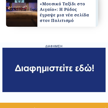
«Μουσικό Ταξίδι στο
Αιγαίο»: Η Ρόδος
έγραψε μια νέα σελίδα
στον Πολιτισμό
ΔΙΑΦΉΜΙΣΗ