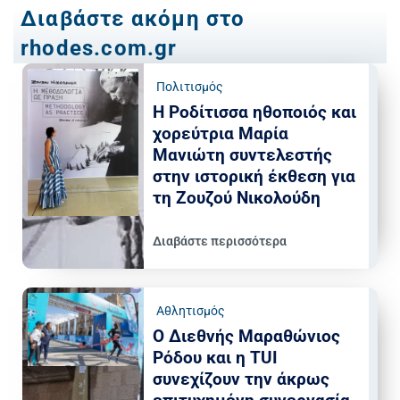
Διαβάστε ακόμη στο
rhodes.com.gr
Πολιτισμός
Η Ροδίτισσα ηθοποιός και
χορεύτρια Μαρία
Μανιώτη συντελεστής
στην ιστορική έκθεση για
τη Ζουζού Νικολούδη
Διαβάστε περισσότερα
Αθλητισμός
Ο Διεθνής Μαραθώνιος
Ρόδου και η TUI
συνεχίζουν την άκρως