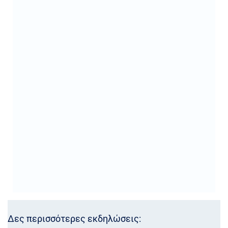
Δες περισσότερες εκδηλώσεις: