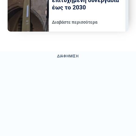
επιτυχημένη συνεργασία
έως το 2030
Διαβάστε περισσότερα
ΔΙΑΦΉΜΙΣΗ