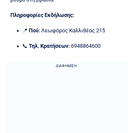
Πληροφορίες Εκδήλωσης:
📍
Πού:
Λεωφόρος Καλλιθέας 215
📞
Τηλ. Κρατήσεων:
6948864600
ΔΙΑΦΉΜΙΣΗ