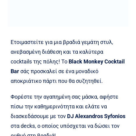
Ετοιμαστείτε για μια βραδιά γεμάτη στυλ,
ανεβασμένη διάθεση και τα καλύτερα
cocktails της πόλης! Το
Black Monkey Cocktail
Bar
σάς προσκαλεί σε ένα μοναδικό
αποκριάτικο πάρτι που θα συζητηθεί.
Φορέστε την αγαπημένη σας μάσκα, αφήστε
πίσω την καθημερινότητα και ελάτε να
διασκεδάσουμε με τον
DJ Alexandros Syfonios
στα decks, ο οποίος υπόσχεται να δώσει τον
ρυθμό στη βραδιά!