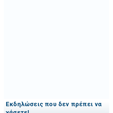
Εκδηλώσεις που δεν πρέπει να
χάσετε!