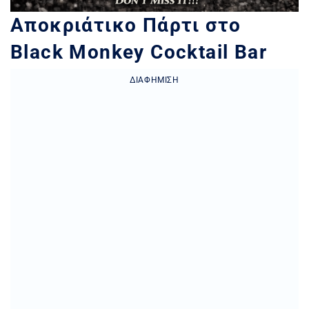
Αποκριάτικο Πάρτι στο
Black Monkey Cocktail Bar
ΔΙΑΦΉΜΙΣΗ