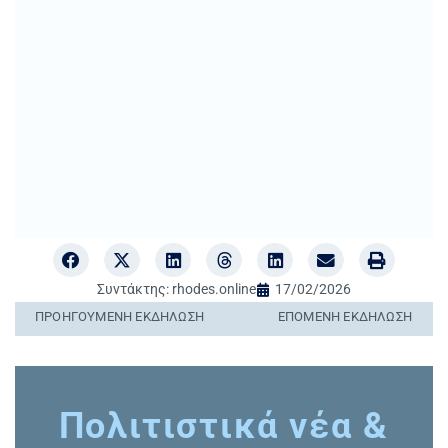
Συντάκτης:
rhodes.online
17/02/2026
ΠΡΟΗΓΟΎΜΕΝΗ ΕΚΔΉΛΩΣΗ
ΕΠΌΜΕΝΗ ΕΚΔΉΛΩΣΗ
Πολιτιστικά νέα &