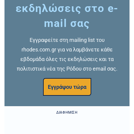
εκδηλώσεις στο e-
mail σας
Εγγραφείτε στη mailing list του
rhodes.com.gr για να λαμβάνετε κάθε
εβδομάδα όλες τις εκδηλώσεις και τα
πολιτιστικά νέα της Ρόδου στο email σας.
Εγγράψου τώρα
ΔΙΑΦΉΜΙΣΗ