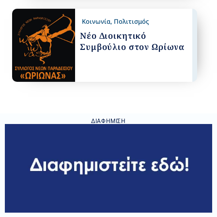
Κοινωνία
,
Πολιτισμός
Νέο Διοικητικό
Συμβούλιο στον Ωρίωνα
ΔΙΑΦΉΜΙΣΗ