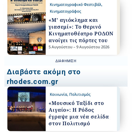
Κινηματογραφικό Φεστιβάλ
,
Κινηματογράφος
«Μ’ αγιόκλημα και
γιασεμί»: Το Θερινό
Κινηματοθέατρο ΡΟΔΟΝ
ανοίγει τις πόρτες του
5 Αυγούστου – 9 Αυγούστου 2026
ΔΙΑΦΉΜΙΣΗ
Διαβάστε ακόμη στο
rhodes.com.gr
Κοινωνία
,
Πολιτισμός
«Μουσικό Ταξίδι στο
Αιγαίο»: Η Ρόδος
έγραψε μια νέα σελίδα
στον Πολιτισμό