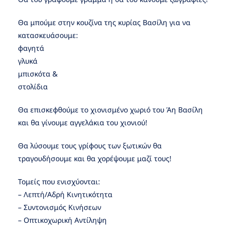
Θα μπούμε στην κουζίνα της κυρίας Βασίλη για να
κατασκευάσουμε:
φαγητά
γλυκά
μπισκότα &
στολίδια
Θα επισκεφθούμε το χιονισμένο χωριό του Άη Βασίλη
και θα γίνουμε αγγελάκια του χιονιού!
Θα λύσουμε τους γρίφους των ξωτικών θα
τραγουδήσουμε και θα χορέψουμε μαζί τους!
Τομείς που ενισχύονται:
– Λεπτή/Αδρή Κινητικότητα
– Συντονισμός Κινήσεων
– Οπτικοχωρική Αντίληψη