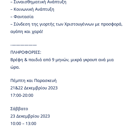
– Συναισθηματική Ανάπτυξη
– Κοινωνική Ανάπτυξη
– Φαντασία
– Σύνδεση της γιορτής των Χριστουγέννων με προσφορά,
αγάπη και χαρά!
-——————
ΠΛΗΡΟΦΟΡΙΕΣ:
Βρέφη & παιδιά από 9 μηνών, μικρά γκρουπ ανά μια
ώρα.
Πέμπτη και Παρασκευή
21&22 Δεκεμβρίου 2023
17:00-20:00
Σάββατο
23 Δεκεμβρίου 2023
10:00 – 13:00