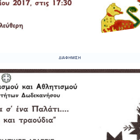
ΔΙΑΦΉΜΙΣΗ