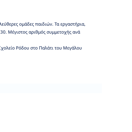
λεύθερες ομάδες παιδιών. Τα εργαστήρια,
3:30. Μέγιστος αριθμός συμμετοχής ανά
Σχολείο Ρόδου στο Παλάτι του Μεγάλου