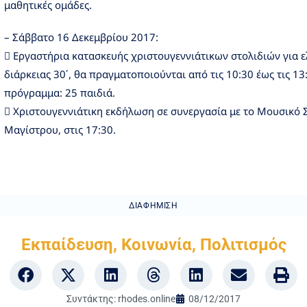
μαθητικές ομάδες.
– Σάββατο 16 Δεκεμβρίου 2017:
 Εργαστήρια κατασκευής χριστουγεννιάτικων στολιδιών για ε
διάρκειας 30΄, θα πραγματοποιούνται από τις 10:30 έως τις 1
πρόγραμμα: 25 παιδιά.
 Χριστουγεννιάτικη εκδήλωση σε συνεργασία με το Μουσικό 
Μαγίστρου, στις 17:30.
ΔΙΑΦΉΜΙΣΗ
Εκπαίδευση
,
Κοινωνία
,
Πολιτισμός
Συντάκτης:
rhodes.online
08/12/2017