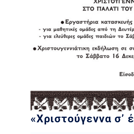
«Χριστούγεννα σ’ 