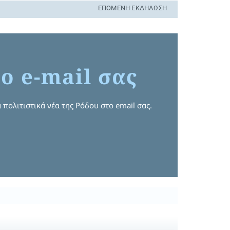
ΕΠΌΜΕΝΗ ΕΚΔΉΛΩΣΗ
ο e-mail σας
 πολιτιστικά νέα της Ρόδου στο email σας.