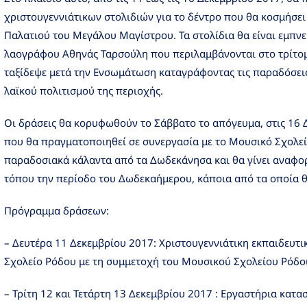
χριστουγεννιάτικων στολιδιών για το δέντρο που θα κοσμήσε
Παλατιού του Μεγάλου Μαγίστρου. Τα στολίδια θα είναι εμπνε
λαογράφου Αθηνάς Ταρσούλη που περιλαμβάνονται στο τρίτομ
ταξίδεψε μετά την Ενσωμάτωση καταγράφοντας τις παραδόσεις
λαϊκού πολιτισμού της περιοχής.
Οι δράσεις θα κορυφωθούν το Σάββατο το απόγευμα, στις 16 
που θα πραγματοποιηθεί σε συνεργασία με το Μουσικό Σχολεί
παραδοσιακά κάλαντα από τα Δωδεκάνησα και θα γίνει αναφορ
τόπου την περίοδο του Δωδεκαήμερου, κάποια από τα οποία 
Πρόγραμμα δράσεων:
– Δευτέρα 11 Δεκεμβρίου 2017: Χριστουγεννιάτικη εκπαιδευτι
Σχολείο Ρόδου με τη συμμετοχή του Μουσικού Σχολείου Ρόδο
– Τρίτη 12 και Τετάρτη 13 Δεκεμβρίου 2017 : Εργαστήρια κατα