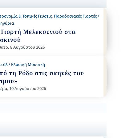
τρονομία & Τοπικές Γεύσεις
,
Παραδοσιακές Γιορτές /
ηγύρια
 Γιορτή Μελεκουνιού στα
σκινού
ατο, 8 Αυγούστου 2026
ιτάλ / Κλασική Μουσική
πό τη Ρόδο στις σκηνές του
σμου»
έρα, 10 Αυγούστου 2026