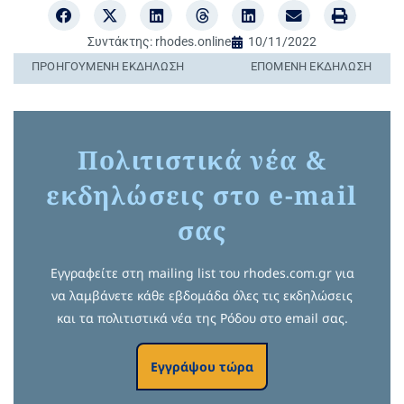
Συντάκτης:
rhodes.online
10/11/2022
ΠΡΟΗΓΟΎΜΕΝΗ ΕΚΔΉΛΩΣΗ
ΕΠΌΜΕΝΗ ΕΚΔΉΛΩΣΗ
Πολιτιστικά νέα &
εκδηλώσεις στο e-mail
σας
Εγγραφείτε στη mailing list του rhodes.com.gr για
να λαμβάνετε κάθε εβδομάδα όλες τις εκδηλώσεις
και τα πολιτιστικά νέα της Ρόδου στο email σας.
Εγγράψου τώρα