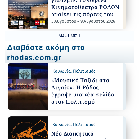
Κινηματοθέατρο ΡΟΔΟΝ
ανοίγει τις πόρτες του
5 Αυγούστου – 9 Αυγούστου 2026
ΔΙΑΦΉΜΙΣΗ
Διαβάστε ακόμη στο
rhodes.com.gr
Κοινωνία
,
Πολιτισμός
«Μουσικό Ταξίδι στο
Αιγαίο»: Η Ρόδος
έγραψε μια νέα σελίδα
στον Πολιτισμό
Κοινωνία
,
Πολιτισμός
Νέο Διοικητικό