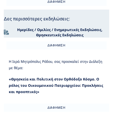
ΔΙΑΦΉΜΙΣΗ
Δες περισσότερες εκδηλώσεις:
Ημερίδες / Ομιλίες / Ενημερωτικές Εκδηλώσεις
,
Θρησκευτικές Εκδηλώσεις
ΔΙΑΦΉΜΙΣΗ
Η Ιερά Μητρόπολις Ρόδου, σας προσκαλεί στην Διάλεξη
με θέμα:
«Θρησκεία και Πολιτική στον Ορθόδοξο Κόσμο. Ο
ρόλος του Οικουμενικού Πατριαρχείου: Προκλήσεις
και προοπτικές»
ΔΙΑΦΉΜΙΣΗ