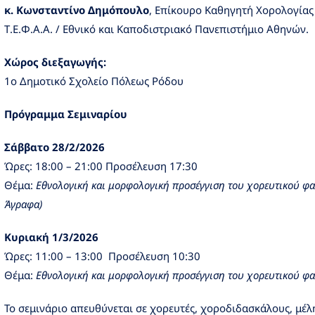
κ. Κωνσταντίνο Δημόπουλο
, Επίκουρο Καθηγητή Χορολογίας
Τ.Ε.Φ.Α.Α. / Εθνικό και Καποδιστριακό Πανεπιστήμιο Αθηνών.
Χώρος διεξαγωγής:
1ο Δημοτικό Σχολείο Πόλεως Ρόδου
Πρόγραμμα Σεμιναρίου
Σάββατο 28/2/2026
Ώρες: 18:00 – 21:00 Προσέλευση 17:30
Θέμα:
Εθνολογική και μορφολογική προσέγγιση του χορευτικού φαι
Άγραφα)
Κυριακή 1/3/2026
Ώρες: 11:00 – 13:00 Προσέλευση 10:30
Θέμα:
Εθνολογική και μορφολογική προσέγγιση του χορευτικού φα
Το σεμινάριο απευθύνεται σε χορευτές, χοροδιδασκάλους, μέλ