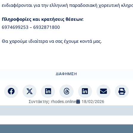
ενδιαφέρονται για την ελληνική παραδοσιακή χορευτική κληρ
Πληροφορίες και κρατήσεις θέσεων:
6974699253 – 6932871800
Θα χαρούμε ιδιαίτερα να σας έχουμε κοντά μας.
ΔΙΑΦΉΜΙΣΗ
Συντάκτης:
rhodes.online
18/02/2026