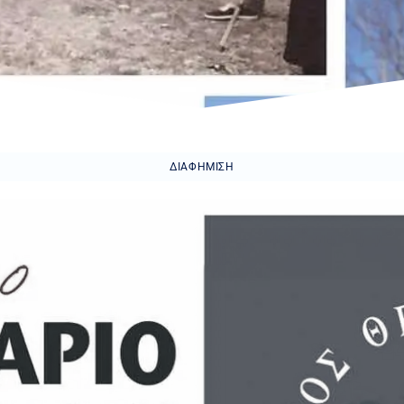
ΔΙΑΦΉΜΙΣΗ