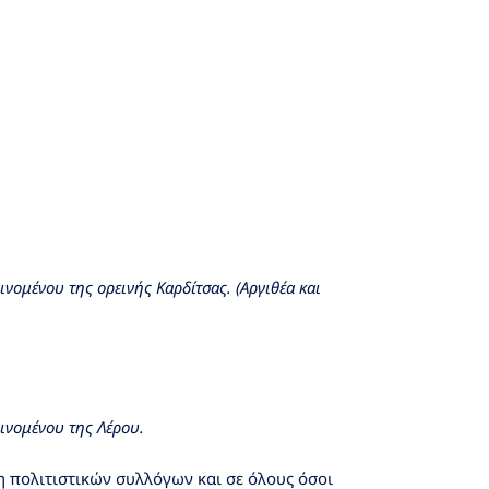
νομένου της ορεινής Καρδίτσας. (Αργιθέα και
ινομένου της Λέρου.
η πολιτιστικών συλλόγων και σε όλους όσοι