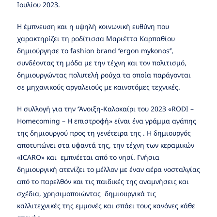
Ιουλίου 2023.
Η έμπνευση και η υψηλή κοινωνική ευθύνη που
χαρακτηρίζει τη ροδίτισσα Μαριέττα Καρπαθίου
δημιούργησε το fashion brand ‘’ergon mykonos’’,
συνδέοντας τη μόδα με την τέχνη και τον πολιτισμό,
δημιουργώντας πολυτελή ρούχα τα οποία παράγονται
σε μηχανικούς αργαλειούς με καινοτόμες τεχνικές.
Η συλλογή για την ‘Άνοιξη-Καλοκαίρι του 2023 «RODI –
Homecoming – Η επιστροφή» είναι ένα γράμμα αγάπης
της δημιουργού προς τη γενέτειρα της . Η δημιουργός
αποτυπώνει στα υφαντά της, την τέχνη των κεραμικών
«ICARO» και εμπνέεται από το νησί. Γνήσια
δημιουργική ατενίζει το μέλλον με έναν αέρα νοσταλγίας
από το παρελθόν και τις παιδικές της αναμνήσεις και
σχέδια, χρησιμοποιώντας δημιουργικά τις
καλλιτεχνικές της εμμονές και σπάει τους κανόνες κάθε