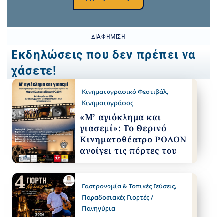
ΔΙΑΦΉΜΙΣΗ
Εκδηλώσεις που δεν πρέπει να
χάσετε!
Κινηματογραφικό Φεστιβάλ
,
Κινηματογράφος
«Μ’ αγιόκλημα και
γιασεμί»: Το Θερινό
Κινηματοθέατρο ΡΟΔΟΝ
ανοίγει τις πόρτες του
Γαστρονομία & Τοπικές Γεύσεις
,
Παραδοσιακές Γιορτές /
Πανηγύρια