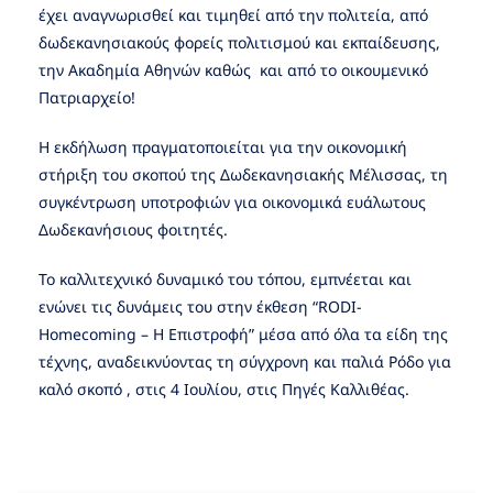
έχει αναγνωρισθεί και τιμηθεί από την πολιτεία, από
δωδεκανησιακούς φορείς πολιτισμού και εκπαίδευσης,
την Ακαδημία Αθηνών καθώς και από το οικουμενικό
Πατριαρχείο!
Η εκδήλωση πραγματοποιείται για την οικονομική
στήριξη του σκοπού της Δωδεκανησιακής Μέλισσας, τη
συγκέντρωση υποτροφιών για οικονομικά ευάλωτους
Δωδεκανήσιους φοιτητές.
Το καλλιτεχνικό δυναμικό του τόπου, εμπνέεται και
ενώνει τις δυνάμεις του στην έκθεση “RODI-
Homecoming – H Επιστροφή” μέσα από όλα τα είδη της
τέχνης, αναδεικνύοντας τη σύγχρονη και παλιά Ρόδο για
καλό σκοπό , στις 4 Ιουλίου, στις Πηγές Καλλιθέας.