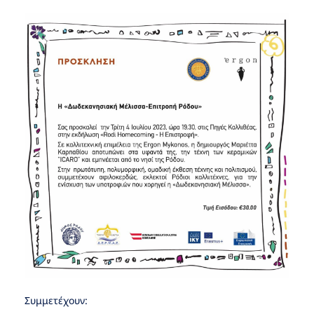
Συμμετέχουν: