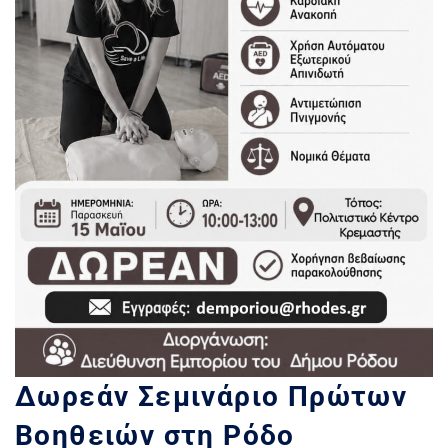
Δωρεάν Σεμινάριο Πρώτων
Βοηθειών στη Ρόδο