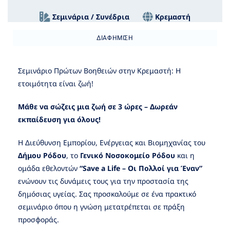
Σεμινάρια / Συνέδρια
Κρεμαστή
ΔΙΑΦΉΜΙΣΗ
Σεμινάριο Πρώτων Βοηθειών στην Κρεμαστή: Η
ετοιμότητα είναι ζωή!
Μάθε να σώζεις μια ζωή σε 3 ώρες – Δωρεάν
εκπαίδευση για όλους!
Η Διεύθυνση Εμπορίου, Ενέργειας και Βιομηχανίας του
Δήμου Ρόδου
, το
Γενικό Νοσοκομείο Ρόδου
και η
ομάδα εθελοντών
“Save a Life – Οι Πολλοί για Έναν”
ενώνουν τις δυνάμεις τους για την προστασία της
δημόσιας υγείας. Σας προσκαλούμε σε ένα πρακτικό
σεμινάριο όπου η γνώση μετατρέπεται σε πράξη
προσφοράς.