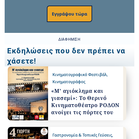
Εγγράψου τώρα
ΔΙΑΦΉΜΙΣΗ
Εκδηλώσεις που δεν πρέπει να
χάσετε!
Κινηματογραφικό Φεστιβάλ
,
Κινηματογράφος
«Μ’ αγιόκλημα και
γιασεμί»: Το Θερινό
Κινηματοθέατρο ΡΟΔΟΝ
ανοίγει τις πόρτες του
Γαστρονομία & Τοπικές Γεύσεις
,