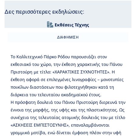
Δες περισσότερες εκδηλώσεις:
Εκθέσεις Τέχνης
ΔΙΑΦΉΜΙΣΗ
Το Καλλιτεχνικό Πάρκο Ρόδου παρουσιάζει στον
εκθεσιακό του χώρο, την έκθεση χαρακτικής του Πάνου
Πριστούρη με τίτλο: «ΧΑΡΑΚΤΙΚΕΣ ΣΥΧΝΟΤΗΤΕΣ». Η
έκθεση αφορά σε επιλεγμένες λινογραφίες – μονοτυπίες
ποικίλων διαστάσεων που φιλοτεχνήθηκαν κατά τη
διάρκεια του τελευταίου ακαδημαϊκού έτους.
Η πρόσφατη δουλειά του Πάνου Πριστούρη διερευνά την
έννοια της μορφής, της υφής και της πλαστικότητας. Ως
συνέχεια της τελευταίας ατομικής δουλειάς του με τίτλο
«ΑΣΚΗΣΕΙΣ ΕΜΠΙΣΤΟΣΥΝΗΣ», επαναλαμβάνονται
γραμμικά μοτίβα, ενώ δίνεται έμφαση πλέον στην υφή