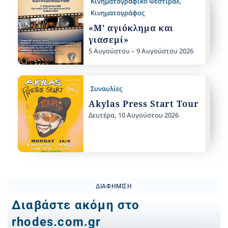
Κινηματογραφικό Φεστιβάλ
,
Κινηματογράφος
«Μ’ αγιόκλημα και
γιασεμί»
5 Αυγούστου – 9 Αυγούστου 2026
Συναυλίες
Akylas Press Start Tour
Δευτέρα, 10 Αυγούστου 2026
ΔΙΑΦΉΜΙΣΗ
Διαβάστε ακόμη στο
rhodes.com.gr