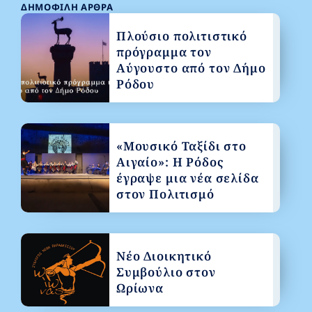
ΔΗΜΟΦΙΛΉ ΆΡΘΡΑ
Πλούσιο πολιτιστικό
πρόγραμμα τον
Αύγουστο από τον Δήμο
Ρόδου
«Μουσικό Ταξίδι στο
Αιγαίο»: Η Ρόδος
έγραψε μια νέα σελίδα
στον Πολιτισμό
Νέο Διοικητικό
Συμβούλιο στον
Ωρίωνα