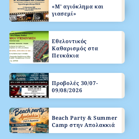
«Μ’ αγιόκλημα και
γιασεμί»
Εθελοντικός
Καθαρισμός στα
Πευκάκια
Προβολές 30/07-
09/08/2026
Beach Party & Summer
Camp στην Απολακκιά