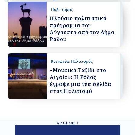
Πολιτισμός
Πλούσιο πολιτιστικό
πρόγραμμα τον
Αύγουστο από τον Δήμο
Ρόδου
Κοινωνία
,
Πολιτισμός
«Μουσικό Ταξίδι στο
Αιγαίο»: Η Ρόδος
έγραψε μια νέα σελίδα
στον Πολιτισμό
ΔΙΑΦΉΜΙΣΗ