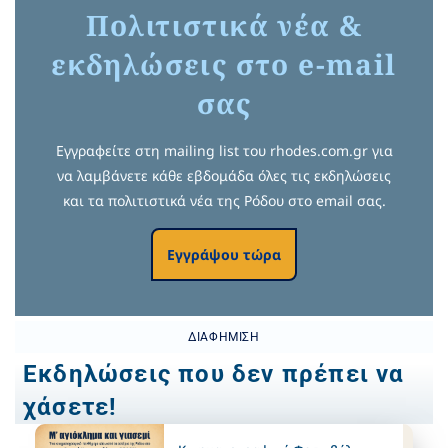
Πολιτιστικά νέα &
εκδηλώσεις στο e-mail
σας
Εγγραφείτε στη mailing list του rhodes.com.gr για
να λαμβάνετε κάθε εβδομάδα όλες τις εκδηλώσεις
και τα πολιτιστικά νέα της Ρόδου στο email σας.
Εγγράψου τώρα
ΔΙΑΦΉΜΙΣΗ
Εκδηλώσεις που δεν πρέπει να
χάσετε!