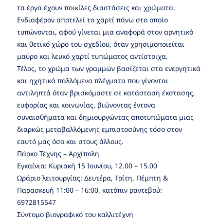
τα έργα έχουν ποικίλες διαστάσεις και χρώματα.
Ενδιαφέρον αποτελεί το χαρτί πάνω στο οποίο
τυπώνονται, αφού γίνεται μια αναφορά στον αρνητικό
και θετικό χώρο του σχεδίου, όταν χρησιμοποιείται
μαύρο και λευκό χαρτί τυπώματος αντίστοιχα.
Τέλος, το χρώμα των γραμμών βασίζεται στα ενεργητικά
και ηχητικά παλλόμενα πλέγματα που γίνονται
αντιληπτά όταν βρισκόμαστε σε κατάσταση έκστασης,
ευφορίας και κοινωνίας, βιώνοντας έντονα
συναισθήματα και δημιουργώντας αποτυπώματα μιας
διαρκώς μεταβαλλόμενης εμπιστοσύνης τόσο στον
εαυτό μας όσο και στους άλλους.
Πάρκο Τέχνης – Αρχίπολη
Εγκαίνια: Κυριακή 15 Ιουνίου, 12.00 – 15.00
Ωράριο λειτουργίας: Δευτέρα, Τρίτη, Πέμπτη &
Παρασκευή 11:00 – 16:00, κατόπιν ραντεβού:
6972815547
Σύντομο βιογραφικό του καλλιτέχνη