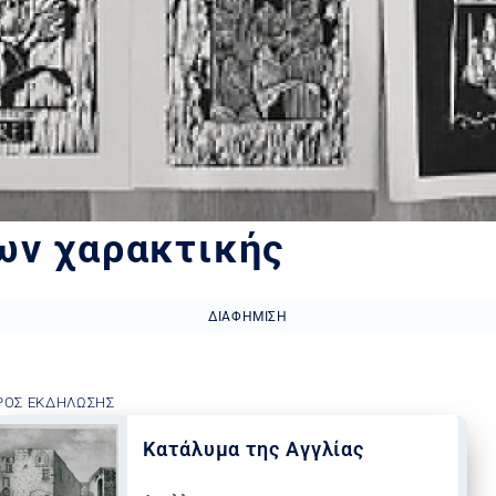
ων χαρακτικής
ΔΙΑΦΉΜΙΣΗ
ΡΟΣ ΕΚΔΉΛΩΣΗΣ
Κατάλυμα της Αγγλίας