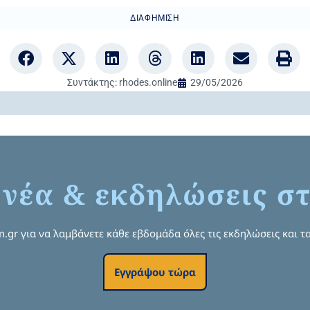
ΔΙΑΦΉΜΙΣΗ
Συντάκτης:
rhodes.online
29/05/2026
 νέα & εκδηλώσεις στ
om.gr για να λαμβάνετε κάθε εβδομάδα όλες τις εκδηλώσεις και τα
Εγγράψου τώρα