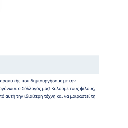
χαρακτικής που δημιουργήσαμε με την
γάνωσε ο Σύλλογός μας! Καλούμε τους φίλους,
ό αυτή την ιδιαίτερη τέχνη και να μοιραστεί τη