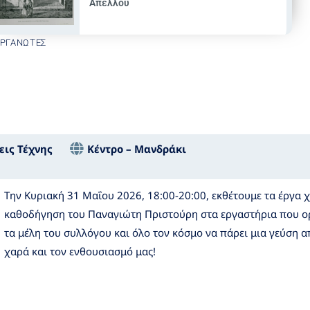
Απελλου
ΟΡΓΑΝΩΤΈΣ
εις Τέχνης
Κέντρο – Μανδράκι
Την Κυριακή 31 Μαΐου 2026, 18:00-20:00, εκθέτουμε τα έργα 
καθοδήγηση του Παναγιώτη Πριστούρη στα εργαστήρια που ορ
τα μέλη του συλλόγου και όλο τον κόσμο να πάρει μια γεύση απ
χαρά και τον ενθουσιασμό μας!