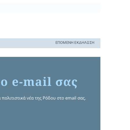
ΕΠΌΜΕΝΗ ΕΚΔΉΛΩΣΗ
ο e-mail σας
 πολιτιστικά νέα της Ρόδου στο email σας.