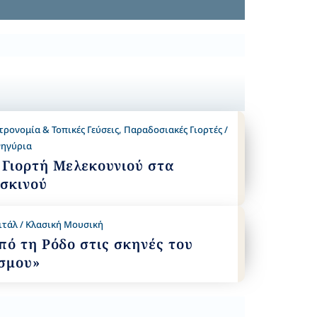
τρονομία & Τοπικές Γεύσεις
,
Παραδοσιακές Γιορτές /
ηγύρια
 Γιορτή Μελεκουνιού στα
σκινού
ιτάλ / Κλασική Μουσική
πό τη Ρόδο στις σκηνές του
σμου»