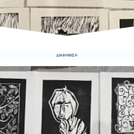
ΔΙΑΦΉΜΙΣΗ