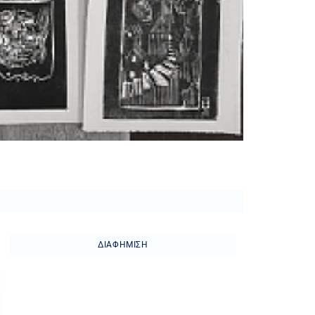
ΔΙΑΦΉΜΙΣΗ