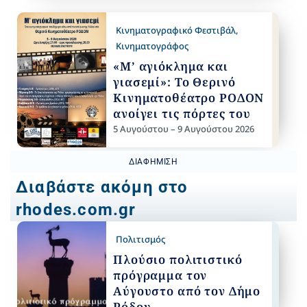
Κινηματογραφικό Φεστιβάλ
,
Κινηματογράφος
«Μ’ αγιόκλημα και
γιασεμί»: Το Θερινό
Κινηματοθέατρο ΡΟΔΟΝ
ανοίγει τις πόρτες του
5 Αυγούστου – 9 Αυγούστου 2026
ΔΙΑΦΉΜΙΣΗ
Διαβάστε ακόμη στο
rhodes.com.gr
Πολιτισμός
Πλούσιο πολιτιστικό
πρόγραμμα τον
Αύγουστο από τον Δήμο
Ρόδου