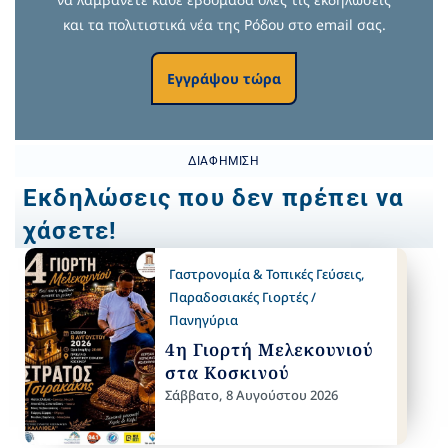
και τα πολιτιστικά νέα της Ρόδου στο email σας.
Εγγράψου τώρα
ΔΙΑΦΉΜΙΣΗ
Εκδηλώσεις που δεν πρέπει να
χάσετε!
Γαστρονομία & Τοπικές Γεύσεις
,
Παραδοσιακές Γιορτές /
Πανηγύρια
4η Γιορτή Μελεκουνιού
στα Κοσκινού
Σάββατο, 8 Αυγούστου 2026