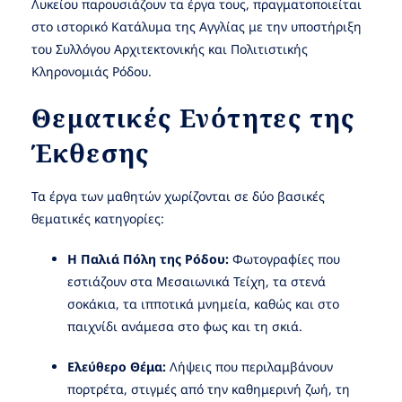
Λυκείου παρουσιάζουν τα έργα τους, πραγματοποιείται
στο ιστορικό Κατάλυμα της Αγγλίας με την υποστήριξη
του Συλλόγου Αρχιτεκτονικής και Πολιτιστικής
Κληρονομιάς Ρόδου.
Θεματικές Ενότητες της
Έκθεσης
Τα έργα των μαθητών χωρίζονται σε δύο βασικές
θεματικές κατηγορίες:
Η Παλιά Πόλη της Ρόδου:
Φωτογραφίες που
εστιάζουν στα Μεσαιωνικά Τείχη, τα στενά
σοκάκια, τα ιπποτικά μνημεία, καθώς και στο
παιχνίδι ανάμεσα στο φως και τη σκιά.
Ελεύθερο Θέμα:
Λήψεις που περιλαμβάνουν
πορτρέτα, στιγμές από την καθημερινή ζωή, τη