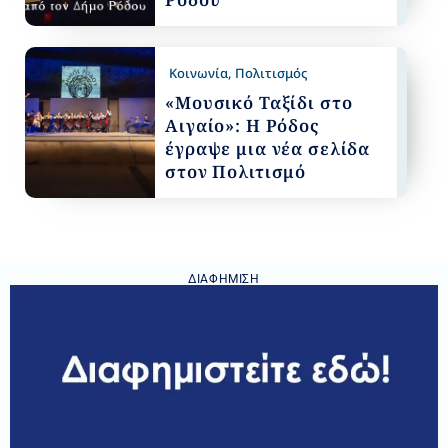
Κοινωνία
,
Πολιτισμός
«Μουσικό Ταξίδι στο
Αιγαίο»: Η Ρόδος
έγραψε μια νέα σελίδα
στον Πολιτισμό
ΔΙΑΦΉΜΙΣΗ