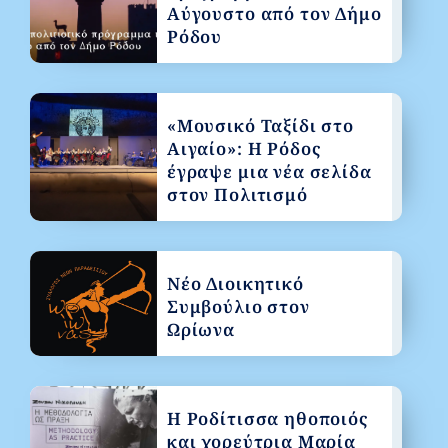
Αύγουστο από τον Δήμο
Ρόδου
«Μουσικό Ταξίδι στο
Αιγαίο»: Η Ρόδος
έγραψε μια νέα σελίδα
στον Πολιτισμό
Νέο Διοικητικό
Συμβούλιο στον
Ωρίωνα
Η Ροδίτισσα ηθοποιός
και χορεύτρια Μαρία