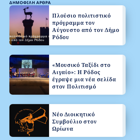
ΔΗΜΟΦΙΛΉ ΆΡΘΡΑ
Πλούσιο πολιτιστικό
πρόγραμμα τον
Αύγουστο από τον Δήμο
Ρόδου
«Μουσικό Ταξίδι στο
Αιγαίο»: Η Ρόδος
έγραψε μια νέα σελίδα
στον Πολιτισμό
Νέο Διοικητικό
Συμβούλιο στον
Ωρίωνα