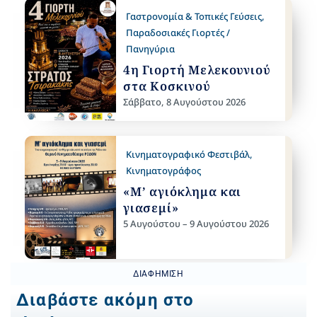
Γαστρονομία & Τοπικές Γεύσεις
,
Παραδοσιακές Γιορτές /
Πανηγύρια
4η Γιορτή Μελεκουνιού
στα Κοσκινού
Σάββατο, 8 Αυγούστου 2026
Κινηματογραφικό Φεστιβάλ
,
Κινηματογράφος
«Μ’ αγιόκλημα και
γιασεμί»
5 Αυγούστου – 9 Αυγούστου 2026
ΔΙΑΦΉΜΙΣΗ
Διαβάστε ακόμη στο