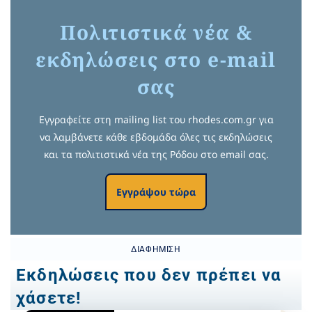
Πολιτιστικά νέα &
εκδηλώσεις στο e-mail
σας
Εγγραφείτε στη mailing list του rhodes.com.gr για
να λαμβάνετε κάθε εβδομάδα όλες τις εκδηλώσεις
και τα πολιτιστικά νέα της Ρόδου στο email σας.
Εγγράψου τώρα
ΔΙΑΦΉΜΙΣΗ
Εκδηλώσεις που δεν πρέπει να
χάσετε!