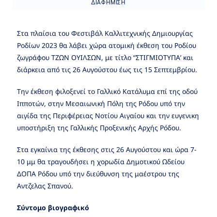
ΔΙΑΦΉΜΙΣΗ
Στα πλαίσια του Φεστιβάλ Καλλιτεχνικής Δημιουργίας
Ροδίων 2023 θα λάβει χώρα ατομική έκθεση του Ροδίου
ζωγράφου ΤΖΩΝ ΟΥΙΛΣΩΝ, με τίτλο “ΣΤΙΓΜΙΟΤΥΠΑ’ και
διάρκεια από τις 26 Αυγούστου έως τις 15 Σεπτεμβρίου.
Την έκθεση φιλοξενεί το Γαλλικό Κατάλυμα επί της οδού
Ιπποτών, στην Μεσαιωνική Πόλη της Ρόδου υπό την
αιγίδα της Περιφέρειας Νοτίου Αιγαίου και την ευγενικη
υποστήριξη της Γαλλικής Προξενικής Αρχής Ρόδου.
Στα εγκαίνια της έκθεσης στις 26 Αυγούστου και ώρα 7-
10 μμ θα τραγουδήσει η χορωδία Δημοτικού Ωδείου
ΔΟΠΑ Ρόδου υπό την διεύθυνση της μαέστρου της
Αντζελας Σπανού.
Σύντομο βιογραφικό