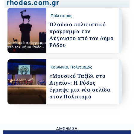
rhodes.com.gr
Πολιτισμός
Πλούσιο πολιτιστικό
πρόγραμμα τον
Αύγουστο από τον Δήμο
Ρόδου
Κοινωνία
,
Πολιτισμός
«Μουσικό Ταξίδι στο
Αιγαίο»: Η Ρόδος
έγραψε μια νέα σελίδα
στον Πολιτισμό
ΔΙΑΦΉΜΙΣΗ