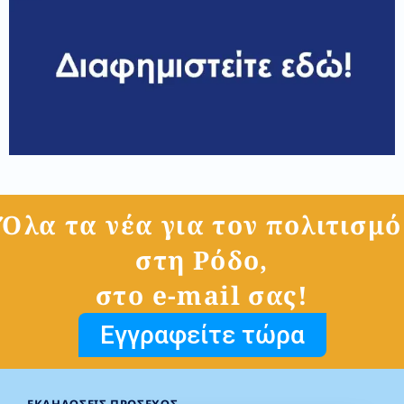
Όλα τα νέα για τον πολιτισμό
στη Ρόδο,
στο e-mail σας!
Εγγραφείτε τώρα