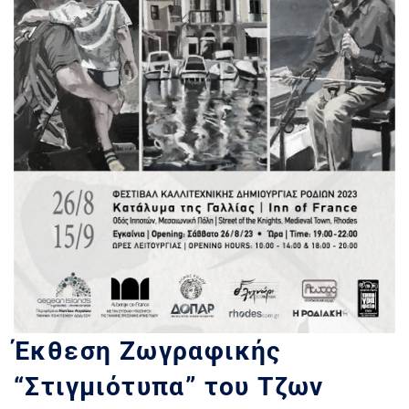
Έκθεση Ζωγραφικής
“Στιγμιότυπα” του Τζων