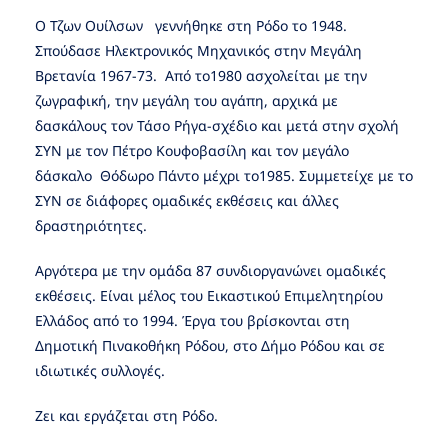
O Τζων Ουίλσων γεννήθηκε στη Ρόδο το 1948.
Σπούδασε Ηλεκτρονικός Μηχανικός στην Μεγάλη
Βρετανία 1967-73. Από το1980 ασχολείται με την
ζωγραφική, την μεγάλη του αγάπη, αρχικά με
δασκάλους τον Τάσο Ρήγα-σχέδιο και μετά στην σχολή
ΣΥΝ με τον Πέτρο Κουφοβασίλη και τον μεγάλο
δάσκαλο Θόδωρο Πάντο μέχρι το1985. Συμμετείχε με το
ΣΥΝ σε διάφορες ομαδικές εκθέσεις και άλλες
δραστηριότητες.
Αργότερα με την ομάδα 87 συνδιοργανώνει ομαδικές
εκθέσεις. Είναι μέλος του Εικαστικού Επιμελητηρίου
Ελλάδος από το 1994. Έργα του βρίσκονται στη
Δημοτική Πινακοθήκη Ρόδου, στο Δήμο Ρόδου και σε
ιδιωτικές συλλογές.
Ζει και εργάζεται στη Ρόδο.