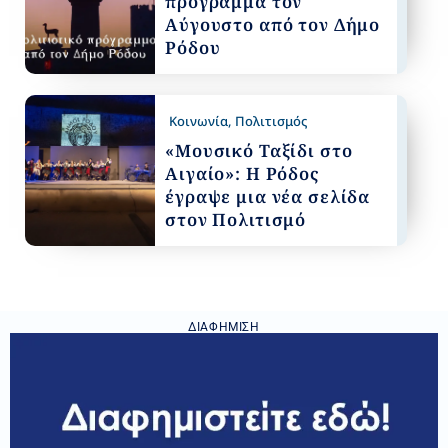
πρόγραμμα τον
Αύγουστο από τον Δήμο
Ρόδου
Κοινωνία
,
Πολιτισμός
«Μουσικό Ταξίδι στο
Αιγαίο»: Η Ρόδος
έγραψε μια νέα σελίδα
στον Πολιτισμό
ΔΙΑΦΉΜΙΣΗ