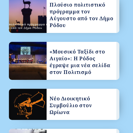
Πλούσιο πολιτιστικό
πρόγραμμα τον
Αύγουστο από τον Δήμο
Ρόδου
«Μουσικό Ταξίδι στο
Αιγαίο»: Η Ρόδος
έγραψε μια νέα σελίδα
στον Πολιτισμό
Νέο Διοικητικό
Συμβούλιο στον
Ωρίωνα