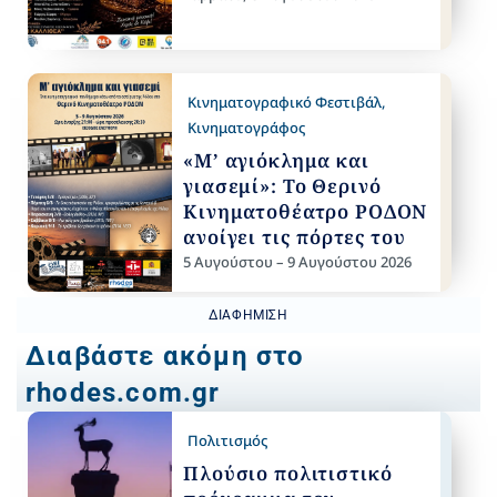
Κινηματογραφικό Φεστιβάλ
,
Κινηματογράφος
«Μ’ αγιόκλημα και
γιασεμί»: Το Θερινό
Κινηματοθέατρο ΡΟΔΟΝ
ανοίγει τις πόρτες του
5 Αυγούστου – 9 Αυγούστου 2026
ΔΙΑΦΉΜΙΣΗ
Διαβάστε ακόμη στο
rhodes.com.gr
Πολιτισμός
Πλούσιο πολιτιστικό