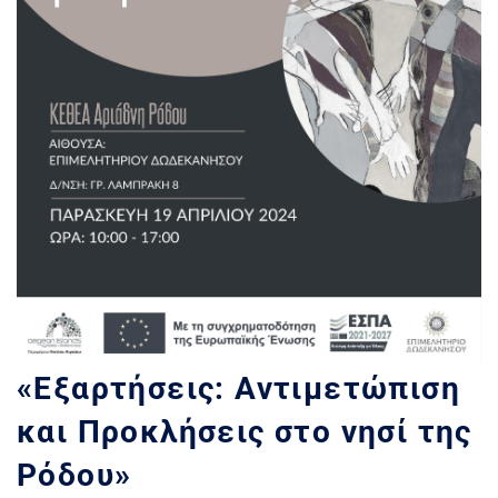
«Εξαρτήσεις: Αντιμετώπιση
και Προκλήσεις στο νησί της
Ρόδου»