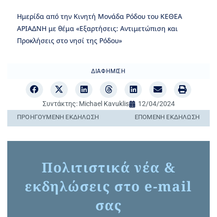
Ημερίδα από την Κινητή Μονάδα Ρόδου του ΚΕΘΕΑ
ΑΡΙΑΔΝΗ με θέμα «Εξαρτήσεις: Αντιμετώπιση και
Προκλήσεις στο νησί της Ρόδου»
ΔΙΑΦΉΜΙΣΗ
Συντάκτης:
Michael Kavuklis
12/04/2024
ΠΡΟΗΓΟΎΜΕΝΗ ΕΚΔΉΛΩΣΗ
ΕΠΌΜΕΝΗ ΕΚΔΉΛΩΣΗ
Πολιτιστικά νέα &
εκδηλώσεις στο e-mail
σας