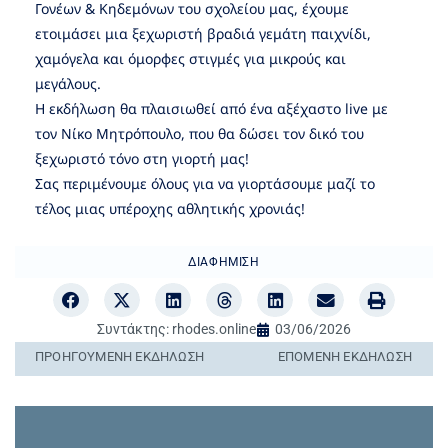
Γονέων & Κηδεμόνων του σχολείου μας, έχουμε
ετοιμάσει μια ξεχωριστή βραδιά γεμάτη παιχνίδι,
χαμόγελα και όμορφες στιγμές για μικρούς και
μεγάλους.
Η εκδήλωση θα πλαισιωθεί από ένα αξέχαστο live με
τον Νίκο Μητρόπουλο, που θα δώσει τον δικό του
ξεχωριστό τόνο στη γιορτή μας!
Σας περιμένουμε όλους για να γιορτάσουμε μαζί το
τέλος μιας υπέροχης αθλητικής χρονιάς!
ΔΙΑΦΉΜΙΣΗ
Συντάκτης:
rhodes.online
03/06/2026
ΠΡΟΗΓΟΎΜΕΝΗ ΕΚΔΉΛΩΣΗ
ΕΠΌΜΕΝΗ ΕΚΔΉΛΩΣΗ