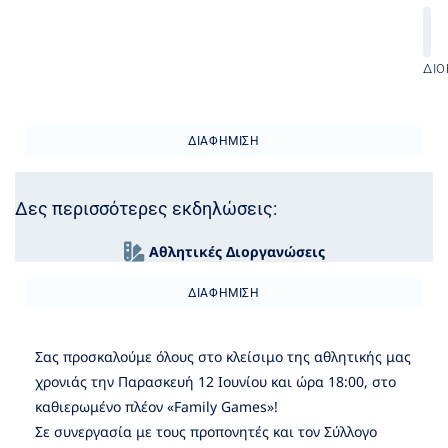
ΔΙΟ
ΔΙΑΦΉΜΙΣΗ
Δες περισσότερες εκδηλώσεις:
Αθλητικές Διοργανώσεις
ΔΙΑΦΉΜΙΣΗ
Σας προσκαλούμε όλους στο κλείσιμο της αθλητικής μας
χρονιάς την Παρασκευή 12 Ιουνίου και ώρα 18:00, στο
καθιερωμένο πλέον «Family Games»!
Σε συνεργασία με τους προπονητές και τον Σύλλογο