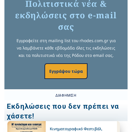
Πολιτιστικά νέα &
εκδηλώσεις στο e-mail
σας
Εγγραφείτε στη mailing list του rhodes.com.gr για
να λαμβάνετε κάθε εβδομάδα όλες τις εκδηλώσεις
και τα πολιτιστικά νέα της Ρόδου στο email σας.
Εγγράψου τώρα
ΔΙΑΦΉΜΙΣΗ
Εκδηλώσεις που δεν πρέπει να
χάσετε!
Κινηματογραφικό Φεστιβάλ
,