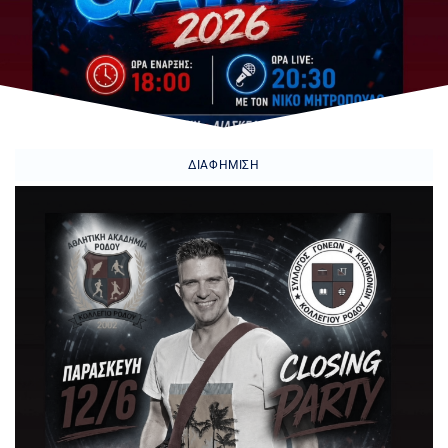
ΔΙΑΦΉΜΙΣΗ