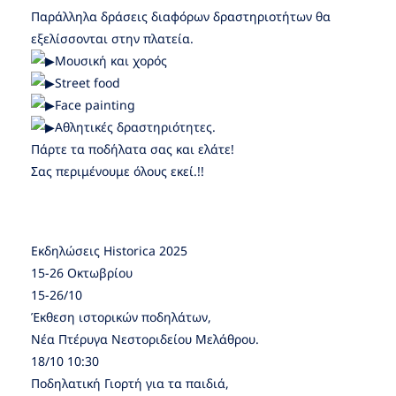
Παράλληλα δράσεις διαφόρων δραστηριοτήτων θα
εξελίσσονται στην πλατεία.
Μουσική και χορός
Street food
Face painting
Αθλητικές δραστηριότητες.
Πάρτε τα ποδήλατα σας και ελάτε!
Σας περιμένουμε όλους εκεί.!!
Εκδηλώσεις Historica 2025
15-26 Οκτωβρίου
15-26/10
Έκθεση ιστορικών ποδηλάτων,
Νέα Πτέρυγα Νεστοριδείου Μελάθρου.
18/10 10:30
Ποδηλατική Γιορτή για τα παιδιά,