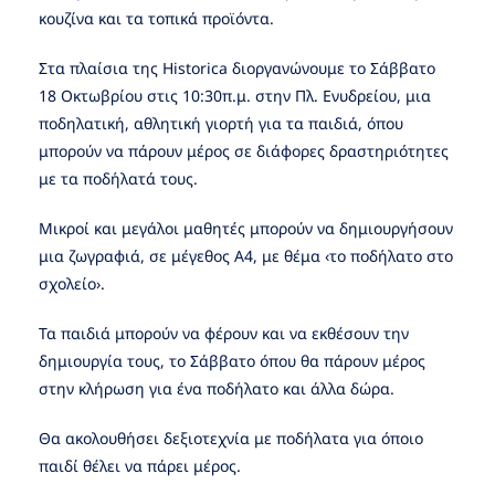
κουζίνα και τα τοπικά προϊόντα.
Στα πλαίσια της Historica διοργανώνουμε το Σάββατο
18 Οκτωβρίου στις 10:30π.μ. στην Πλ. Ενυδρείου, μια
ποδηλατική, αθλητική γιορτή για τα παιδιά, όπου
μπορούν να πάρουν μέρος σε διάφορες δραστηριότητες
με τα ποδήλατά τους.
Μικροί και μεγάλοι μαθητές μπορούν να δημιουργήσουν
μια ζωγραφιά, σε μέγεθος Α4, με θέμα ‹το ποδήλατο στο
σχολείο›.
Τα παιδιά μπορούν να φέρουν και να εκθέσουν την
δημιουργία τους, το Σάββατο όπου θα πάρουν μέρος
στην κλήρωση για ένα ποδήλατο και άλλα δώρα.
Θα ακολουθήσει δεξιοτεχνία με ποδήλατα για όποιο
παιδί θέλει να πάρει μέρος.