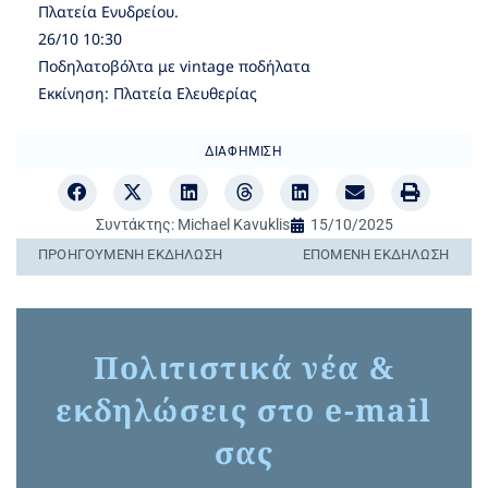
Πλατεία Ενυδρείου.
26/10 10:30
Ποδηλατοβόλτα με vintage ποδήλατα
Εκκίνηση: Πλατεία Ελευθερίας
ΔΙΑΦΉΜΙΣΗ
Συντάκτης:
Michael Kavuklis
15/10/2025
ΠΡΟΗΓΟΎΜΕΝΗ ΕΚΔΉΛΩΣΗ
ΕΠΌΜΕΝΗ ΕΚΔΉΛΩΣΗ
Πολιτιστικά νέα &
εκδηλώσεις στο e-mail
σας