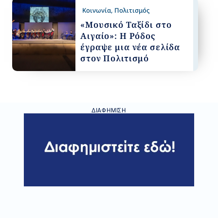
Κοινωνία
,
Πολιτισμός
«Μουσικό Ταξίδι στο
Αιγαίο»: Η Ρόδος
έγραψε μια νέα σελίδα
στον Πολιτισμό
ΔΙΑΦΉΜΙΣΗ