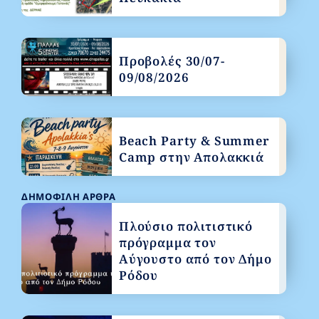
Προβολές 30/07-
09/08/2026
Beach Party & Summer
Camp στην Απολακκιά
ΔΗΜΟΦΙΛΉ ΆΡΘΡΑ
Πλούσιο πολιτιστικό
πρόγραμμα τον
Αύγουστο από τον Δήμο
Ρόδου