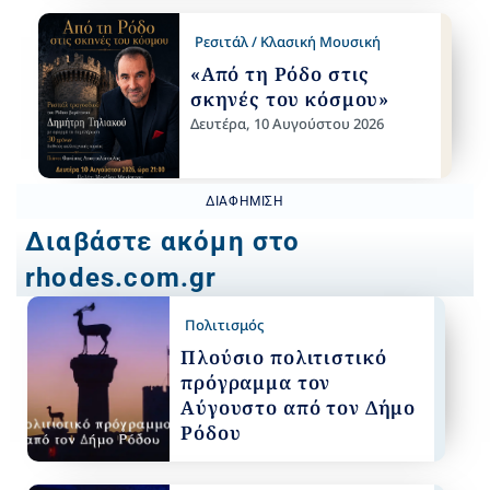
Ρεσιτάλ / Κλασική Μουσική
«Από τη Ρόδο στις
σκηνές του κόσμου»
Δευτέρα, 10 Αυγούστου 2026
ΔΙΑΦΉΜΙΣΗ
Διαβάστε ακόμη στο
rhodes.com.gr
Πολιτισμός
Πλούσιο πολιτιστικό
πρόγραμμα τον
Αύγουστο από τον Δήμο
Ρόδου