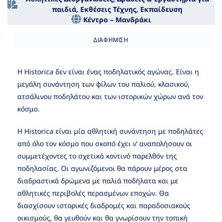
παιδιά
,
Εκθέσεις Τέχνης
,
Εκπαίδευση
Κέντρο – Μανδράκι
ΔΙΑΦΉΜΙΣΗ
H Historica δεν είναι ένας ποδηλατικός αγώνας. Είναι η
μεγάλη συνάντηση των φίλων του παλιού, κλασικού,
ατσάλινου ποδηλάτου και των ιστορικών χώρων ανά τον
κόσμο.
Η Historica είναι μία αθλητική συνάντηση με ποδηλάτες
από όλο τον κόσμο που σκοπό έχει ν’ αναπολήσουν οι
συμμετέχοντες το σχετικά κοντινό παρελθόν της
ποδηλασίας. Οι αγωνιζόμενοι θα πάρουν μέρος στα
διαδραστικά δρώμενα με παλιά ποδήλατα και με
αθλητικές περιβολές περασμένων εποχών. Θα
διασχίσουν ιστορικές διαδρομές και παραδοσιακούς
οικισμούς, θα γευθούν και θα γνωρίσουν την τοπική