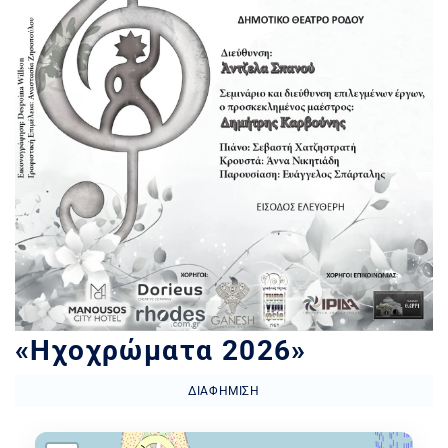
«Ηχοχρώματα 2026»
ΔΙΑΦΉΜΙΣΗ