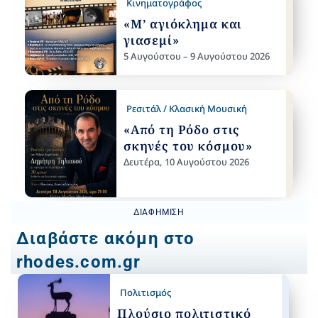
Κινηματογράφος
«Μ’ αγιόκλημα και
γιασεμί»
5 Αυγούστου – 9 Αυγούστου 2026
Ρεσιτάλ / Κλασική Μουσική
«Από τη Ρόδο στις
σκηνές του κόσμου»
Δευτέρα, 10 Αυγούστου 2026
ΔΙΑΦΉΜΙΣΗ
Διαβάστε ακόμη στο
rhodes.com.gr
Πολιτισμός
Πλούσιο πολιτιστικό