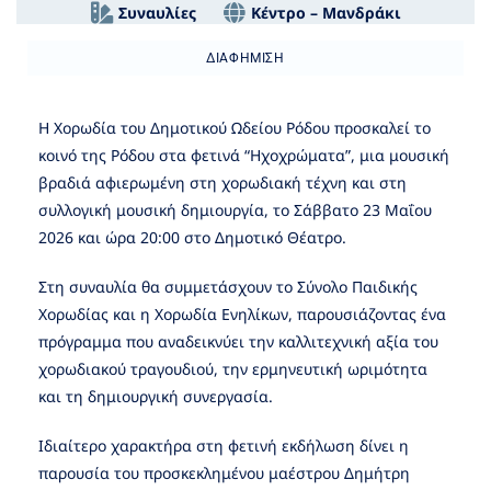
Συναυλίες
Κέντρο – Μανδράκι
ΔΙΑΦΉΜΙΣΗ
Η Χορωδία του Δημοτικού Ωδείου Ρόδου προσκαλεί το
κοινό της Ρόδου στα φετινά “Ηχοχρώματα”, μια μουσική
βραδιά αφιερωμένη στη χορωδιακή τέχνη και στη
συλλογική μουσική δημιουργία, το Σάββατο 23 Μαΐου
2026 και ώρα 20:00 στο Δημοτικό Θέατρο.
Στη συναυλία θα συμμετάσχουν το Σύνολο Παιδικής
Χορωδίας και η Χορωδία Ενηλίκων, παρουσιάζοντας ένα
πρόγραμμα που αναδεικνύει την καλλιτεχνική αξία του
χορωδιακού τραγουδιού, την ερμηνευτική ωριμότητα
και τη δημιουργική συνεργασία.
Ιδιαίτερο χαρακτήρα στη φετινή εκδήλωση δίνει η
παρουσία του προσκεκλημένου μαέστρου Δημήτρη