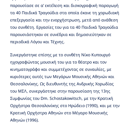
παρουσίασε σε α’ εκτέλεση και δισκογραφική παραγωγή
τα 40 Παιδικά Τραγούδια στα οποία έκανε τη χορωδιακή
επεξεργασία και την ενορχήστρωση, μετά από ανάθεση
του συνθέτη. Εργασίες του για τα 40 Παιδικά Τραγούδια
παρουσιάστηκαν σε συνέδρια και δημοσιεύτηκαν σε
περιοδικά Λόγου και Τέχνης.
Συνεργάστηκε επίσης με το συνθέτη Νίκο Κυπουργό
ηχογραφώντας μουσική του για το θέατρο και τον
κινηματογράφο και συμμετέχοντας σε συναυλίες, με
κυριότερες αυτές των Μεγάρων Μουσικής Αθηνών και
Θεσσαλονίκης. Ως διευθυντής της Ανδρικής Χορωδίας
του ΜΣΛ, συνεργάστηκε στην παρουσίαση της 13ης
Συμφωνίας του Dm. Schostakowitsch, με την Κρατική
Ορχήστρα Θεσσαλονίκης στο Ηρώδειο (1990), και με την
Κρατική Ορχήστρα Αθηνών στο Μέγαρο Μουσικής
Αθηνών (1996).