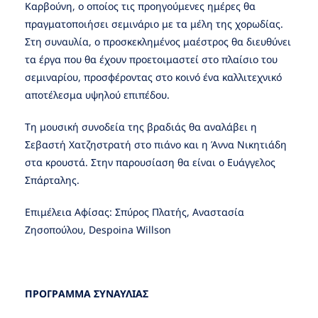
Καρβούνη, ο οποίος τις προηγούμενες ημέρες θα
πραγματοποιήσει σεμινάριο με τα μέλη της χορωδίας.
Στη συναυλία, ο προσκεκλημένος μαέστρος θα διευθύνει
τα έργα που θα έχουν προετοιμαστεί στο πλαίσιο του
σεμιναρίου, προσφέροντας στο κοινό ένα καλλιτεχνικό
αποτέλεσμα υψηλού επιπέδου.
Τη μουσική συνοδεία της βραδιάς θα αναλάβει η
Σεβαστή Χατζηστρατή στο πιάνο και η Άννα Νικητιάδη
στα κρουστά. Στην παρουσίαση θα είναι ο Ευάγγελος
Σπάρταλης.
Επιμέλεια Αφίσας: Σπύρος Πλατής, Αναστασία
Ζησοπούλου, Despoina Willson
ΠΡΟΓΡΑΜΜΑ ΣΥΝΑΥΛΙΑΣ