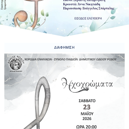
ΔΙΑΦΉΜΙΣΗ