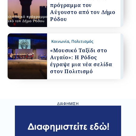
πρόγραμμα τον
Αύγουστο από τον Δήμο
Ρόδου
Κοινωνία
,
Πολιτισμός
«Μουσικό Ταξίδι στο
Αιγαίο»: Η Ρόδος
έγραψε μια νέα σελίδα
στον Πολιτισμό
ΔΙΑΦΉΜΙΣΗ