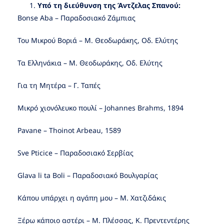
Υπό τη διεύθυνση της Άντζελας Σπανού:
Bonse Aba – Παραδοσιακό Ζάμπιας
Του Μικρού Βοριά – Μ. Θεοδωράκης, Οδ. Ελύτης
Τα Ελληνάκια – Μ. Θεοδωράκης, Οδ. Ελύτης
Για τη Μητέρα – Γ. Ταπές
Μικρό χιονόλευκο πουλί – Johannes Brahms, 1894
Pavane – Thoinot Arbeau, 1589
Sve Pticice – Παραδοσιακό Σερβίας
Glava li ta Boli – Παραδοσιακό Βουλγαρίας
Κάπου υπάρχει η αγάπη μου – Μ. Χατζιδάκις
Ξέρω κάποιο αστέρι – Μ. Πλέσσας, Κ. Πρεντεντέρης