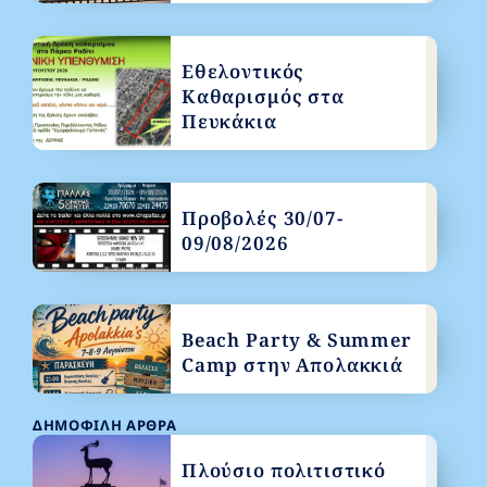
Εθελοντικός
Καθαρισμός στα
Πευκάκια
Προβολές 30/07-
09/08/2026
Beach Party & Summer
Camp στην Απολακκιά
ΔΗΜΟΦΙΛΉ ΆΡΘΡΑ
Πλούσιο πολιτιστικό