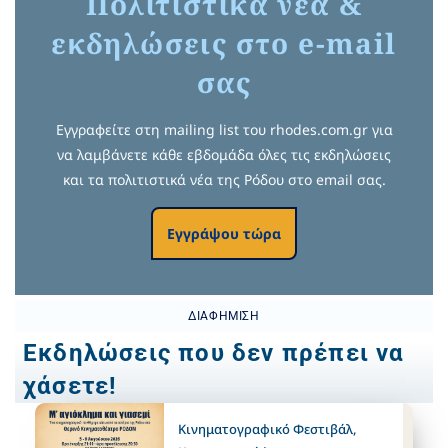
Πολιτιστικά νέα &
εκδηλώσεις στο e-mail
σας
Εγγραφείτε στη mailing list του rhodes.com.gr για
να λαμβάνετε κάθε εβδομάδα όλες τις εκδηλώσεις
και τα πολιτιστικά νέα της Ρόδου στο email σας.
Εγγράψου τώρα
ΔΙΑΦΉΜΙΣΗ
Εκδηλώσεις που δεν πρέπει να
χάσετε!
Κινηματογραφικό Φεστιβάλ
,