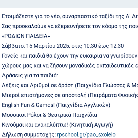
Ετοιμάζεστε για το νέο, συναρπαστικό ταξίδι της Α’ Δ
Σας προσκαλούμε να εξερευνήσετε τον κόσμο της ποι
«ΡΟΔΙΩΝ ΠΑΙΔΕΙΑ»
Σάββατο, 15 Μαρτίου 2025, στις 10:30 έως 12:30
Γονείς και παιδιά θα έχουν την ευκαιρία να γνωρίσου
χώρους μας και να ζήσουν μοναδικές εκπαιδευτικές ε
Δράσεις για τα παιδιά:
Λέξεις και Αριθμοί σε δράση (Παιχνίδια Γλώσσας & 
Μικροί επιστήμονες σε αποστολή (Πειράματα Φυσική
English Fun & Games! (Παιχνίδια Αγγλικών)
Μουσικοί Ρόλοι & Θεατρικά Παιχνίδια
Κινούμαι και ανακαλύπτω! (Κινητική Αγωγή)
Δήλωση συμμετοχής:
rpschool.gr/pao_sxoleio