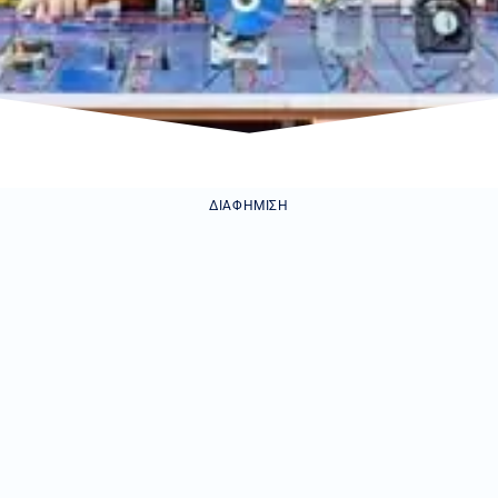
ΔΙΑΦΉΜΙΣΗ