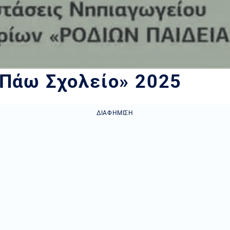
«Πάω Σχολείο» 2025
ΔΙΑΦΉΜΙΣΗ