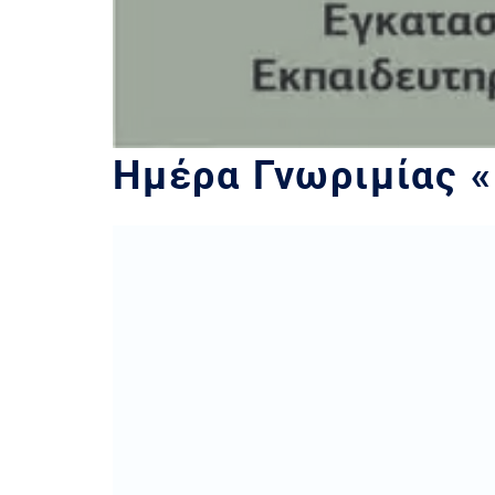
Ημέρα Γνωριμίας 