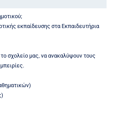
ημοτικού;
οτικής εκπαίδευσης στα Εκπαιδευτήρια
ν το σχολείο μας, να ανακαλύψουν τους
μπειρίες.
Μαθηματικών)
ς)