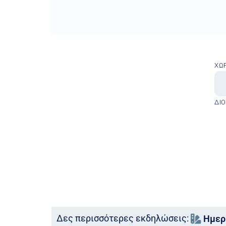
ΧΏ
ΔΙ
Δες περισσότερες εκδηλώσεις:
Ημερ