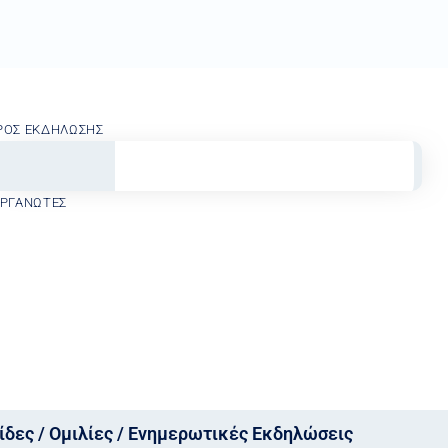
ΡΟΣ ΕΚΔΉΛΩΣΗΣ
ΟΡΓΑΝΩΤΈΣ
ίδες / Ομιλίες / Ενημερωτικές Εκδηλώσεις