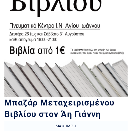
Μπαζάρ Μεταχειρισμένου
Βιβλίου στον Άη Γιάννη
ΔΙΑΦΉΜΙΣΗ