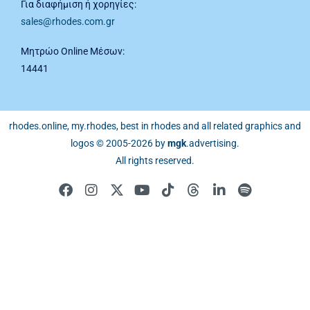
Για διαφήμιση ή χορηγίες:
sales@rhodes.com.gr
Μητρώο Online Μέσων:
14441
rhodes.online, my.rhodes, best in rhodes and all related graphics and
logos © 2005-2026 by
mgk
.advertising
.
All rights reserved.