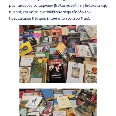
μας, μπορούν να φέρνουν βιβλία καθόλη τη διάρκεια της
ημέρας και να τα εναποθέτουν στην είσοδο του
Πνευματικού Κέντρου (πίσω από τον Ιερό Ναό).