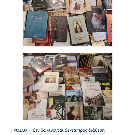
ΠΡΟΣΟΧΗ: δεν θα γίνονται δεκτά προς διάθεση