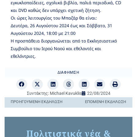
εγκυκλοπαίδειες, σχολικά βιβλία, παλιά περιοδικά, CD
και DVD καθώς δεν υπάρχει σχετική ζήτηση.
Οι ώρες λειτουργίας του Μπαζάρ θα είναι:
Δευτέρα, 26 Αυγούστου 2024 έως και Σάββατο, 31
Αυγούστου 2024, 18:00 με 21:00
Η προσπάθεια διοργανώνεται από το Εκκλησιαστικό
Συμβούλιο του Ιερού Ναού και εθελοντές και
εθελόντριες.
ΔΙΑΦΉΜΙΣΗ
Συντάκτης:
Michael Kavuklis
22/08/2024
ΠΡΟΗΓΟΎΜΕΝΗ ΕΚΔΉΛΩΣΗ
ΕΠΌΜΕΝΗ ΕΚΔΉΛΩΣΗ
Πολιτιστικά νέα &