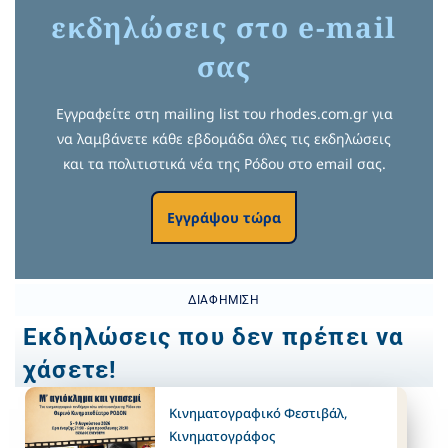
εκδηλώσεις στο e-mail
σας
Εγγραφείτε στη mailing list του rhodes.com.gr για
να λαμβάνετε κάθε εβδομάδα όλες τις εκδηλώσεις
και τα πολιτιστικά νέα της Ρόδου στο email σας.
Εγγράψου τώρα
ΔΙΑΦΉΜΙΣΗ
Εκδηλώσεις που δεν πρέπει να
χάσετε!
Κινηματογραφικό Φεστιβάλ
,
Κινηματογράφος