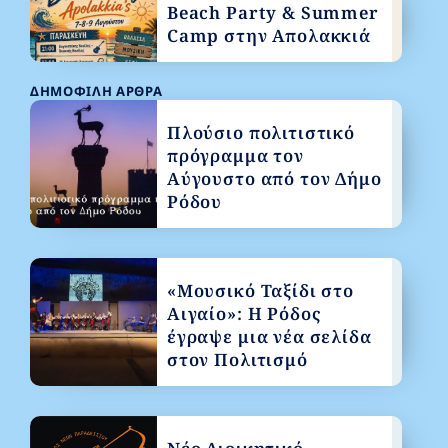
Beach Party & Summer
Camp στην Απολακκιά
ΔΗΜΟΦΙΛΉ ΆΡΘΡΑ
Πλούσιο πολιτιστικό
πρόγραμμα τον
Αύγουστο από τον Δήμο
Ρόδου
«Μουσικό Ταξίδι στο
Αιγαίο»: Η Ρόδος
έγραψε μια νέα σελίδα
στον Πολιτισμό