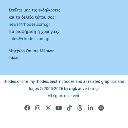
Στείλτε μας τις εκδηλώσεις
και τα δελτία τύπου σας:
news@rhodes.com.gr
Για διαφήμιση ή χορηγίες:
sales@rhodes.com.gr
Μητρώο Online Μέσων:
14441
rhodes.online, my.rhodes, best in rhodes and all related graphics and
logos © 2005-2026 by
mgk
.advertising
.
All rights reserved.