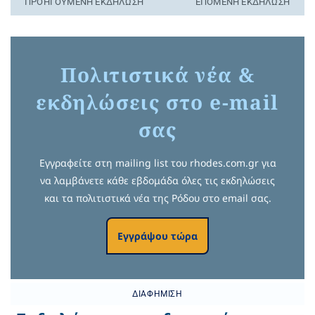
ΠΡΟΗΓΟΎΜΕΝΗ ΕΚΔΉΛΩΣΗ
ΕΠΌΜΕΝΗ ΕΚΔΉΛΩΣΗ
Πολιτιστικά νέα &
εκδηλώσεις στο e-mail
σας
Εγγραφείτε στη mailing list του rhodes.com.gr για
να λαμβάνετε κάθε εβδομάδα όλες τις εκδηλώσεις
και τα πολιτιστικά νέα της Ρόδου στο email σας.
Εγγράψου τώρα
ΔΙΑΦΉΜΙΣΗ