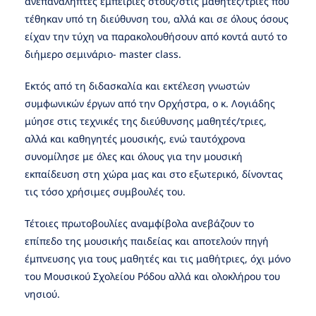
ανεπανάληπτες εμπειρίες στους/στις μαθητές/τριες που
τέθηκαν υπό τη διεύθυνση του, αλλά και σε όλους όσους
είχαν την τύχη να παρακολουθήσουν από κοντά αυτό το
διήμερο σεμινάριο- master class.
Εκτός από τη διδασκαλία και εκτέλεση γνωστών
συμφωνικών έργων από την Ορχήστρα, ο κ. Λογιάδης
μύησε στις τεχνικές της διεύθυνσης μαθητές/τριες,
αλλά και καθηγητές μουσικής, ενώ ταυτόχρονα
συνομίλησε με όλες και όλους για την μουσική
εκπαίδευση στη χώρα μας και στο εξωτερικό, δίνοντας
τις τόσο χρήσιμες συμβουλές του.
Τέτοιες πρωτοβουλίες αναμφίβολα ανεβάζουν το
επίπεδο της μουσικής παιδείας και αποτελούν πηγή
έμπνευσης για τους μαθητές και τις μαθήτριες, όχι μόνο
του Μουσικού Σχολείου Ρόδου αλλά και ολοκλήρου του
νησιού.