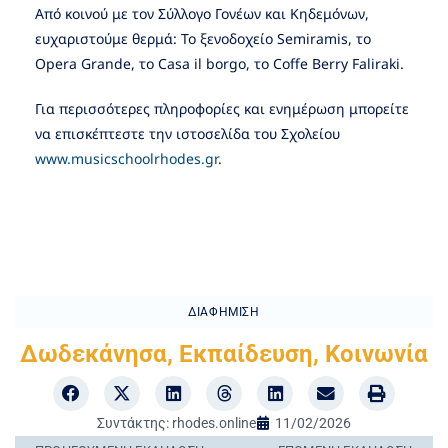
Από κοινού με τον Σύλλογο Γονέων και Κηδεμόνων,
ευχαριστούμε θερμά: Το ξενοδοχείο Semiramis, το
Opera Grande, το Casa il borgo, το Coffe Berry Faliraki.
Για περισσότερες πληροφορίες και ενημέρωση μπορείτε
να επισκέπτεστε την ιστοσελίδα του Σχολείου
www.musicschoolrhodes.gr
.
ΔΙΑΦΉΜΙΣΗ
Δωδεκάνησα
,
Εκπαίδευση
,
Κοινωνία
Συντάκτης:
rhodes.online
11/02/2026