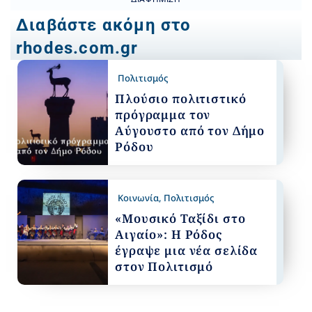
Διαβάστε ακόμη στο
rhodes.com.gr
Πολιτισμός
Πλούσιο πολιτιστικό
πρόγραμμα τον
Αύγουστο από τον Δήμο
Ρόδου
Κοινωνία
,
Πολιτισμός
«Μουσικό Ταξίδι στο
Αιγαίο»: Η Ρόδος
έγραψε μια νέα σελίδα
στον Πολιτισμό