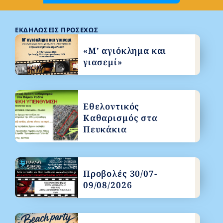
ΕΚΔΗΛΏΣΕΙΣ ΠΡΟΣΕΧΏΣ
«Μ’ αγιόκλημα και
γιασεμί»
Εθελοντικός
Καθαρισμός στα
Πευκάκια
Προβολές 30/07-
09/08/2026