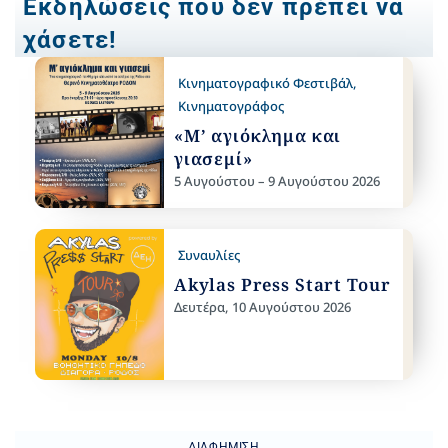
Εκδηλώσεις που δεν πρέπει να
χάσετε!
Κινηματογραφικό Φεστιβάλ
,
Κινηματογράφος
«Μ’ αγιόκλημα και
γιασεμί»
5 Αυγούστου – 9 Αυγούστου 2026
Συναυλίες
Akylas Press Start Tour
Δευτέρα, 10 Αυγούστου 2026
ΔΙΑΦΉΜΙΣΗ