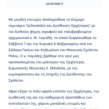
ΔΙΑΦΉΜΙΣΗ
Με μεγάλη επιτυχία ολοκληρώθηκε το διήμερο
σεμινάριο “Διδασκαλία και Διεύθυνση Ορχήστρας” με
τον διεθνούς φήμης κορυφαίο και πολυβραβευμένο
αρχιμουσικό κ. Μ. Λογιάδη, το οποίο διοργανώθηκε το
Σάββατο 7 και την Κυριακή 8 Φεβρουαρίου από τον
Σύλλογο Γονέων και Κηδεμόνων του Μουσικού Σχολείου
Ρόδου. Ο κ. Λογιάδης βρέθηκε στο νησί μας
προσκεκλημένος του μαέστρου της Ορχήστρας
Ευρωπαϊκής Μουσικής Ε. Μάνδηλα, με την
συμπαράσταση και τη στήριξη της Διεύθυνσης του
Σχολείου.
Αφού εξήρε το πολύ υψηλό επίπεδο της Ορχήστρας, την
αισθητική της και την καθημερινή προσπάθεια των
συντελεστών της, χάρισε μοναδικές στιγμές και