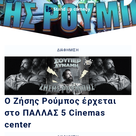
Stand up comedy
ΔΙΑΦΉΜΙΣΗ
O Ζήσης Ρούμπος έρχεται
στο ΠΑΛΛΑΣ 5 Cinemas
center