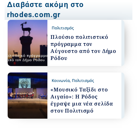
Διαβάστε ακόμη στο
rhodes.com.gr
Πολιτισμός
Πλούσιο πολιτιστικό
πρόγραμμα τον
Αύγουστο από τον Δήμο
Ρόδου
Κοινωνία
,
Πολιτισμός
«Μουσικό Ταξίδι στο
Αιγαίο»: Η Ρόδος
έγραψε μια νέα σελίδα
στον Πολιτισμό