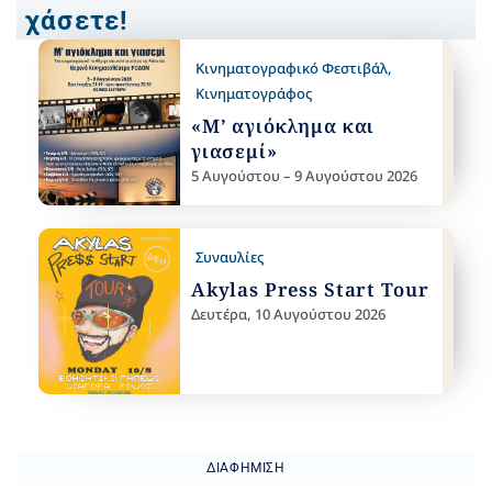
χάσετε!
Κινηματογραφικό Φεστιβάλ
,
Κινηματογράφος
«Μ’ αγιόκλημα και
γιασεμί»
5 Αυγούστου – 9 Αυγούστου 2026
Συναυλίες
Akylas Press Start Tour
Δευτέρα, 10 Αυγούστου 2026
ΔΙΑΦΉΜΙΣΗ