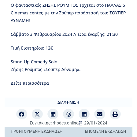
Ο φανταστικός ΖΗΣΗΣ ΡΟΥΜΠΟΣ έρχεται στο ΠΑΛΛΑΣ 5
Cinemas center, με την Σούπερ παράστασή του: ΣΟΥΠΕΡ
ΔΥΝΑΜΗ!
Σάββατο 3 Φεβρουαρίου 2024 // Ώρα έναρξης: 21:30
Τιμή Εισιτηρίου: 12€
Stand Up Comedy Solo
Ζήσης Ρούμπος «Σούπερ Δύναμη»…
Δείτε περισσότερα
ΔΙΑΦΉΜΙΣΗ
Συντάκτης:
rhodes.online
29/01/2024
ΠΡΟΗΓΟΎΜΕΝΗ ΕΚΔΉΛΩΣΗ
ΕΠΌΜΕΝΗ ΕΚΔΉΛΩΣΗ