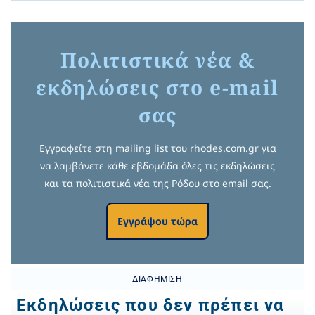
Πολιτιστικά νέα &
εκδηλώσεις στο e-mail
σας
Εγγραφείτε στη mailing list του rhodes.com.gr για
να λαμβάνετε κάθε εβδομάδα όλες τις εκδηλώσεις
και τα πολιτιστικά νέα της Ρόδου στο email σας.
Εγγράψου τώρα
ΔΙΑΦΉΜΙΣΗ
Εκδηλώσεις που δεν πρέπει να