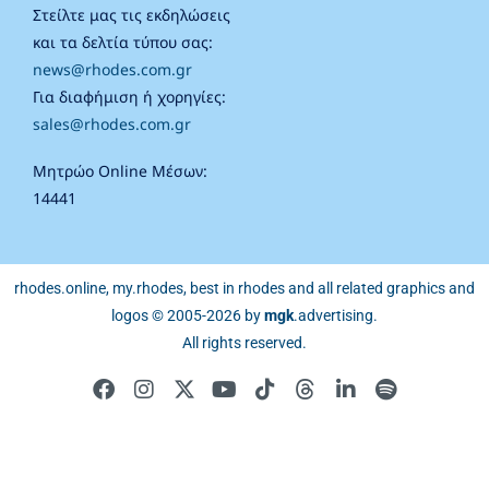
Στείλτε μας τις εκδηλώσεις
και τα δελτία τύπου σας:
news@rhodes.com.gr
Για διαφήμιση ή χορηγίες:
sales@rhodes.com.gr
Μητρώο Online Μέσων:
14441
rhodes.online, my.rhodes, best in rhodes and all related graphics and
logos © 2005-2026 by
mgk
.advertising
.
All rights reserved.