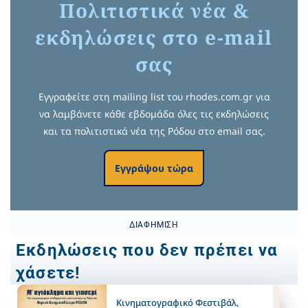
Πολιτιστικά νέα &
εκδηλώσεις στο e-mail
σας
Εγγραφείτε στη mailing list του rhodes.com.gr για
να λαμβάνετε κάθε εβδομάδα όλες τις εκδηλώσεις
και τα πολιτιστικά νέα της Ρόδου στο email σας.
Εγγράψου τώρα
ΔΙΑΦΉΜΙΣΗ
Εκδηλώσεις που δεν πρέπει να
χάσετε!
Κινηματογραφικό Φεστιβάλ
,