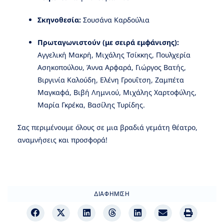
Σκηνοθεσία:
Σουσάνα Καρδούλια
Πρωταγωνιστούν (με σειρά εμφάνισης):
Αγγελική Μακρή, Μιχάλης Τσίκκης, Πουλχερία
Ασηκοπούλου, Άννα Αρφαρά, Γιώργος Βατής,
Βιργινία Καλούδη, Ελένη Γρουΐτση, Ζαμπέτα
Μαγκαφά, Βιβή Λημνιού, Μιχάλης Χαρτοφύλης,
Μαρία Γκρέκα, Βασίλης Τυρίδης.
Σας περιμένουμε όλους σε μια βραδιά γεμάτη θέατρο,
αναμνήσεις και προσφορά!
ΔΙΑΦΉΜΙΣΗ