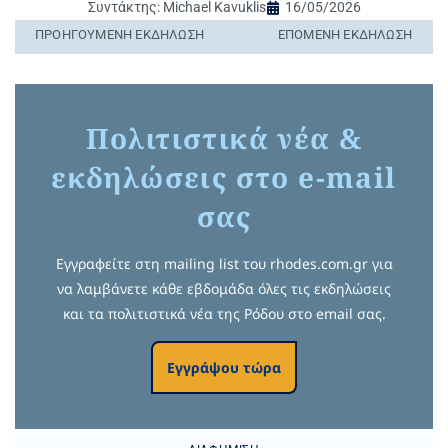
Συντάκτης:
Michael Kavuklis
16/05/2026
ΠΡΟΗΓΟΎΜΕΝΗ ΕΚΔΉΛΩΣΗ
ΕΠΌΜΕΝΗ ΕΚΔΉΛΩΣΗ
Πολιτιστικά νέα &
εκδηλώσεις στο e-mail
σας
Εγγραφείτε στη mailing list του rhodes.com.gr για
να λαμβάνετε κάθε εβδομάδα όλες τις εκδηλώσεις
και τα πολιτιστικά νέα της Ρόδου στο email σας.
Εγγράψου τώρα