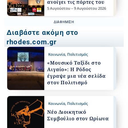
ανοίγει τις πόρτες του
5 Αυγούστου – 9 Αυγούστου 2026
ΔΙΑΦΉΜΙΣΗ
Διαβάστε ακόμη στο
rhodes.com.gr
Κοινωνία
,
Πολιτισμός
«Μουσικό Ταξίδι στο
Αιγαίο»: Η Ρόδος
έγραψε μια νέα σελίδα
στον Πολιτισμό
Κοινωνία
,
Πολιτισμός
Νέο Διοικητικό
Συμβούλιο στον Ωρίωνα