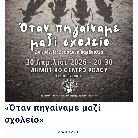
«Όταν πηγαίναμε μαζί
σχολείο»
ΔΙΑΦΉΜΙΣΗ