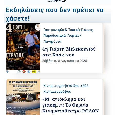
ΔΙΑΦΉΜΙΣΗ
Εκδηλώσεις που δεν πρέπει να
χάσετε!
Γαστρονομία & Τοπικές Γεύσεις
,
Παραδοσιακές Γιορτές /
Πανηγύρια
4η Γιορτή Μελεκουνιού
στα Κοσκινού
Σάββατο, 8 Αυγούστου 2026
Κινηματογραφικό Φεστιβάλ
,
Κινηματογράφος
«Μ’ αγιόκλημα και
γιασεμί»: Το Θερινό
Κινηματοθέατρο ΡΟΔΟΝ