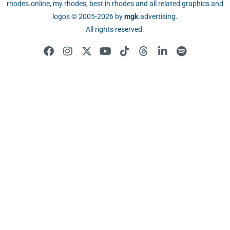
rhodes.online, my.rhodes, best in rhodes and all related graphics and
logos © 2005-2026 by
mgk
.advertising
.
All rights reserved.