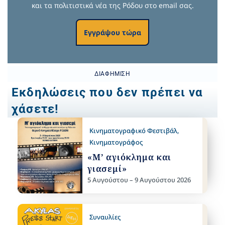
και τα πολιτιστικά νέα της Ρόδου στο email σας.
Εγγράψου τώρα
ΔΙΑΦΉΜΙΣΗ
Εκδηλώσεις που δεν πρέπει να
χάσετε!
Κινηματογραφικό Φεστιβάλ
,
Κινηματογράφος
«Μ’ αγιόκλημα και
γιασεμί»
5 Αυγούστου – 9 Αυγούστου 2026
Συναυλίες