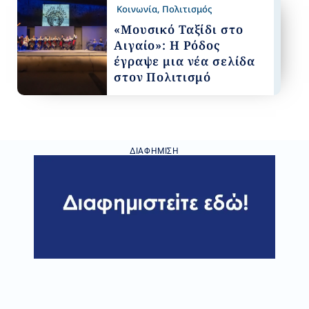
Κοινωνία
,
Πολιτισμός
«Μουσικό Ταξίδι στο
Αιγαίο»: Η Ρόδος
έγραψε μια νέα σελίδα
στον Πολιτισμό
ΔΙΑΦΉΜΙΣΗ