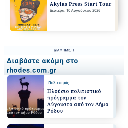
Akylas Press Start Tour
Δευτέρα, 10 Αυγούστου 2026
ΔΙΑΦΉΜΙΣΗ
Διαβάστε ακόμη στο
rhodes.com.gr
Πολιτισμός
Πλούσιο πολιτιστικό
πρόγραμμα τον
Αύγουστο από τον Δήμο
Ρόδου