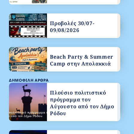
Προβολές 30/07-
09/08/2026
Beach Party & Summer
Camp στην Απολακκιά
ΔΗΜΟΦΙΛΉ ΆΡΘΡΑ
Πλούσιο πολιτιστικό
πρόγραμμα τον
Αύγουστο από τον Δήμο
Ρόδου