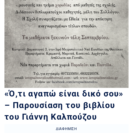
«Ό,τι αγαπώ είναι δικό σου»
– Παρουσίαση του βιβλίου
του Γιάννη Καλπούζου
ΔΙΑΦΉΜΙΣΗ