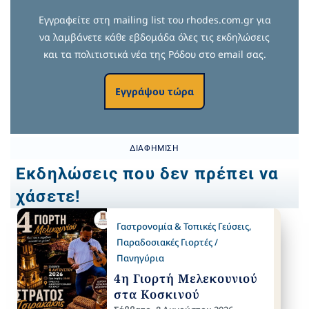
Εγγραφείτε στη mailing list του rhodes.com.gr για
να λαμβάνετε κάθε εβδομάδα όλες τις εκδηλώσεις
και τα πολιτιστικά νέα της Ρόδου στο email σας.
Εγγράψου τώρα
ΔΙΑΦΉΜΙΣΗ
Εκδηλώσεις που δεν πρέπει να
χάσετε!
Γαστρονομία & Τοπικές Γεύσεις
,
Παραδοσιακές Γιορτές /
Πανηγύρια
4η Γιορτή Μελεκουνιού
στα Κοσκινού