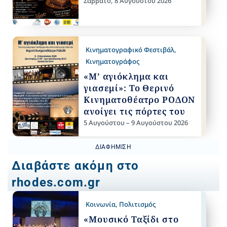
Σάββατο, 8 Αυγούστου 2026
Κινηματογραφικό Φεστιβάλ
,
Κινηματογράφος
«Μ’ αγιόκλημα και
γιασεμί»: Το Θερινό
Κινηματοθέατρο ΡΟΔΟΝ
ανοίγει τις πόρτες του
5 Αυγούστου – 9 Αυγούστου 2026
ΔΙΑΦΉΜΙΣΗ
Διαβάστε ακόμη στο
rhodes.com.gr
Κοινωνία
,
Πολιτισμός
«Μουσικό Ταξίδι στο