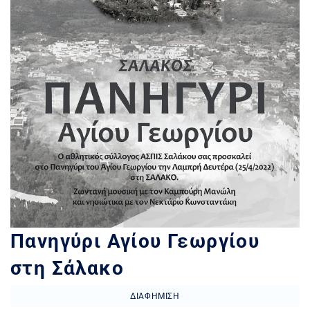
Πανηγύρι Αγίου Γεωργίου
στη Σάλακο
ΔΙΑΦΉΜΙΣΗ