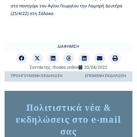
στο πανηγύρι του Αγίου Γεωργίου την Λαμπρή Δευτέρα
(25/4/22) στη Σάλακο.
ΔΙΑΦΉΜΙΣΗ
Συντάκτης:
rhodes.online
20/04/2022
ΠΡΟΗΓΟΎΜΕΝΗ ΕΚΔΉΛΩΣΗ
ΕΠΌΜΕΝΗ ΕΚΔΉΛΩΣΗ
Πολιτιστικά νέα &
εκδηλώσεις στο e-mail
σας