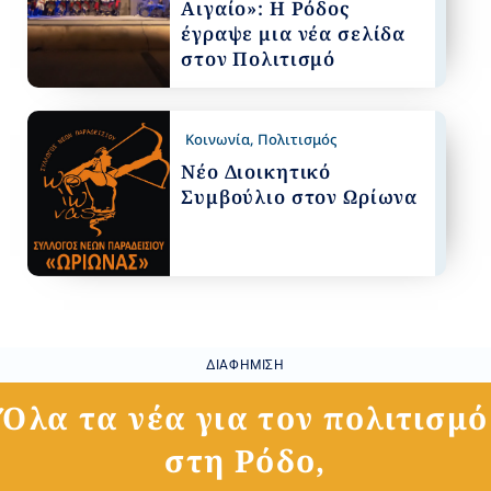
Αιγαίο»: Η Ρόδος
έγραψε μια νέα σελίδα
στον Πολιτισμό
Κοινωνία
,
Πολιτισμός
Νέο Διοικητικό
Συμβούλιο στον Ωρίωνα
ΔΙΑΦΉΜΙΣΗ
Όλα τα νέα για τον πολιτισμό
στη Ρόδο,