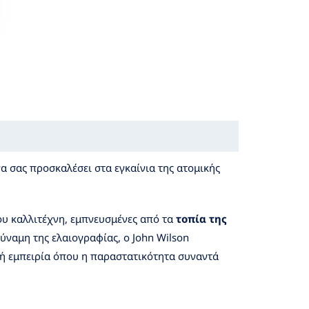
να σας προσκαλέσει στα εγκαίνια της ατομικής
ου καλλιτέχνη, εμπνευσμένες από τα
τοπία της
ύναμη της ελαιογραφίας, ο John Wilson
κή εμπειρία όπου η παραστατικότητα συναντά