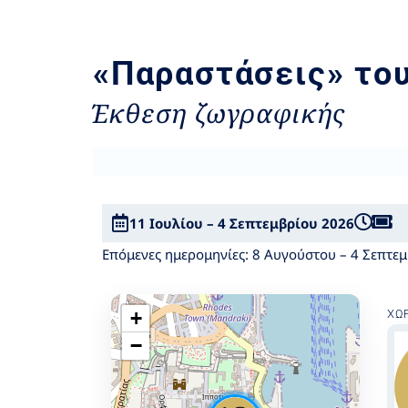
«Παραστάσεις» του
Έκθεση ζωγραφικής
11 Ιουλίου – 4 Σεπτεμβρίου 2026
Επόμενες ημερομηνίες:
8 Αυγούστου – 4 Σεπτε
+
ΧΏ
−