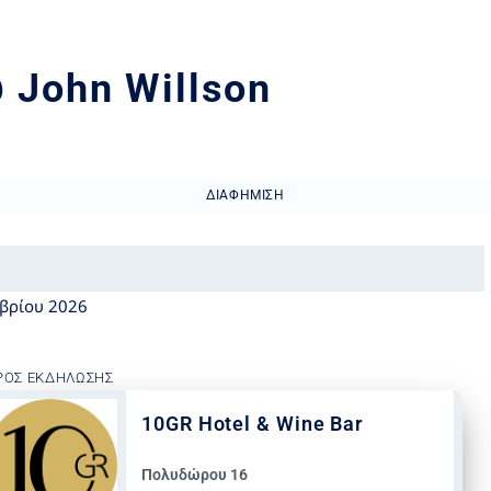
 John Willson
ΔΙΑΦΉΜΙΣΗ
μβρίου 2026
ΡΟΣ ΕΚΔΉΛΩΣΗΣ
10GR Hotel & Wine Bar
Πολυδώρου 16