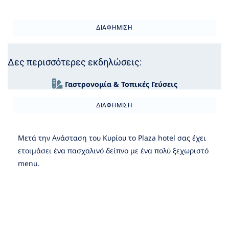
ΔΙΑΦΉΜΙΣΗ
Δες περισσότερες εκδηλώσεις:
Γαστρονομία & Τοπικές Γεύσεις
ΔΙΑΦΉΜΙΣΗ
Μετά την Ανάσταση του Κυρίου το Plaza hotel σας έχει
ετοιμάσει ένα πασχαλινό δείπνο με ένα πολύ ξεχωριστό
menu.