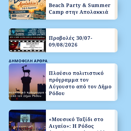
Beach Party & Summer
Camp στην Απολακκιά
Προβολές 30/07-
09/08/2026
ΔΗΜΟΦΙΛΉ ΆΡΘΡΑ
Πλούσιο πολιτιστικό
πρόγραμμα τον
Αύγουστο από τον Δήμο
Ρόδου
«Μουσικό Ταξίδι στο
Αιγαίο»: Η Ρόδος