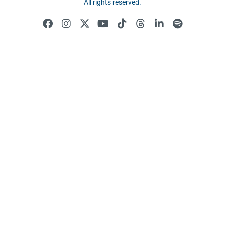
All rights reserved.