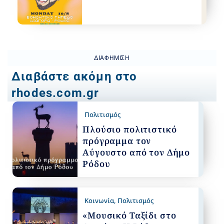
ΔΙΑΦΉΜΙΣΗ
Διαβάστε ακόμη στο
rhodes.com.gr
Πολιτισμός
Πλούσιο πολιτιστικό
πρόγραμμα τον
Αύγουστο από τον Δήμο
Ρόδου
Κοινωνία
,
Πολιτισμός
«Μουσικό Ταξίδι στο