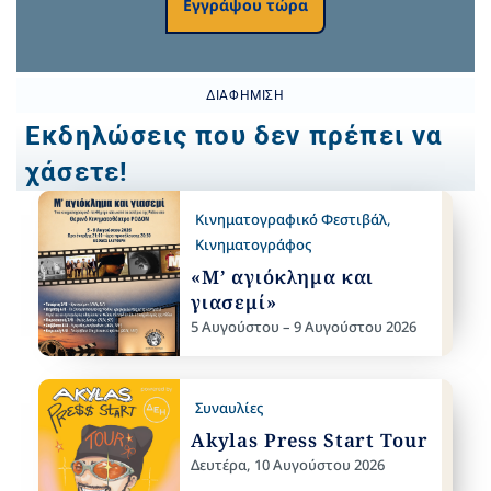
Εγγράψου τώρα
ΔΙΑΦΉΜΙΣΗ
Εκδηλώσεις που δεν πρέπει να
χάσετε!
Κινηματογραφικό Φεστιβάλ
,
Κινηματογράφος
«Μ’ αγιόκλημα και
γιασεμί»
5 Αυγούστου – 9 Αυγούστου 2026
Συναυλίες
Akylas Press Start Tour
Δευτέρα, 10 Αυγούστου 2026