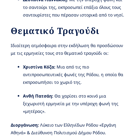
το σαντούρι της, εκπροσωπεί επάξια όλους τους
σαντουρίστες που πέρασαν ιστορικά από το νησί.
Θεματικό Τραγούδι
Ιδιαίτερη ατμόσφαιρα στην εκδήλωση θα προσδώσουν
με τις ερμηνείες τους στο θεματικό τραγούδι οι:
Χριστίνα Κόζα:
Μια από τις πιο
αντιπροσωπευτικές φωνές της Ρόδου, η οποία θα
εκπροσωπήσει το χωριό της.
Ανθή Πατσάη:
Θα χαρίσει στο κοινό μια
ξεχωριστή ερμηνεία με την υπέροχη φωνή της
«μητέρας».
Διοργάνωση:
Λύκειο των Ελληνίδων Ρόδου «Εργάνη
Αθηνά» & Διεύθυνση Πολιτισμού Δήμου Ρόδου.