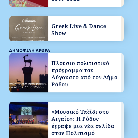
Greek Live & Dance
Show
ΔΗΜΟΦΙΛΉ ΆΡΘΡΑ
Πλούσιο πολιτιστικό
πρόγραμμα τον
Αύγουστο από τον Δήμο
Ρόδου
«Μουσικό Ταξίδι στο
Αιγαίο»: Η Ρόδος
έγραψε μια νέα σελίδα
στον Πολιτισμό