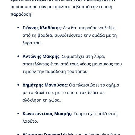
οποίοι υπηρετούν με απόλυτο σεβασμό την τοπική
παράδοση:
Γιάννης Κλαδάκης:
Δεν θα μπορούσε να λείψει
από τη βραδιά, συνοδεύοντας την ομάδα με τη
λύρα του.
Αντώνης Μακρής:
Συμμετέχει στη λύρα,
αποτελώντας έναν από τους νέους μουσικούς που
τιμούν την παράδοση του τόπου.
Δημήτρης Μανούσος:
Θα πλαισιώσει το σχήμα
με το βιολί του, με το οποίο ταξιδεύει σε
ολόκληρη τη χώρα.
Κωνσταντίνος Μακρής:
Συμμετέχει παίζοντας
λαούτο.
Δέσποινα Γιαννακλή:
Με την υπέροχη φωνή και