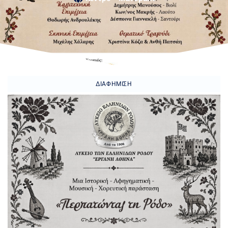
ΔΙΑΦΉΜΙΣΗ