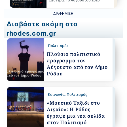
ΔΙΑΦΉΜΙΣΗ
Διαβάστε ακόμη στο
rhodes.com.gr
Πολιτισμός
Πλούσιο πολιτιστικό
πρόγραμμα τον
Αύγουστο από τον Δήμο
Ρόδου
Κοινωνία
,
Πολιτισμός
«Μουσικό Ταξίδι στο
Αιγαίο»: Η Ρόδος
έγραψε μια νέα σελίδα
στον Πολιτισμό