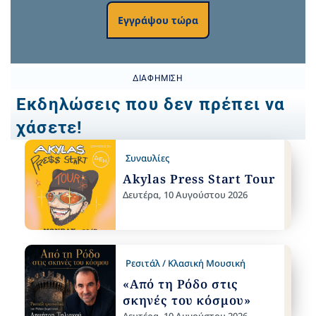
Εγγράψου τώρα
ΔΙΑΦΉΜΙΣΗ
Εκδηλώσεις που δεν πρέπει να
χάσετε!
Συναυλίες
Akylas Press Start Tour
Δευτέρα, 10 Αυγούστου 2026
Ρεσιτάλ / Κλασική Μουσική
«Από τη Ρόδο στις
σκηνές του κόσμου»
Δευτέρα, 10 Αυγούστου 2026