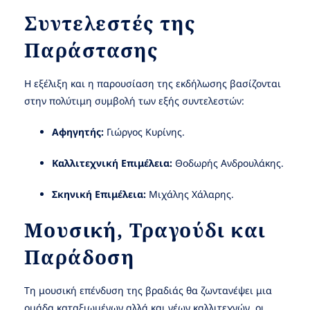
Συντελεστές της
Παράστασης
Η εξέλιξη και η παρουσίαση της εκδήλωσης βασίζονται
στην πολύτιμη συμβολή των εξής συντελεστών:
Αφηγητής:
Γιώργος Κυρίνης.
Καλλιτεχνική Επιμέλεια:
Θοδωρής Ανδρουλάκης.
Σκηνική Επιμέλεια:
Μιχάλης Χάλαρης.
Μουσική, Τραγούδι και
Παράδοση
Τη μουσική επένδυση της βραδιάς θα ζωντανέψει μια
ομάδα καταξιωμένων αλλά και νέων καλλιτεχνών, οι