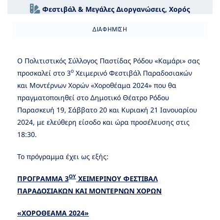
Φεστιβάλ & Μεγάλες Διοργανώσεις
,
Χορός
ΔΙΑΦΉΜΙΣΗ
Ο Πολιτιστικός Σύλλογος Παστίδας Ρόδου «Καμάρι» σας
ο
προσκαλεί στο 3
Χειμερινό Φεστιβάλ Παραδοσιακών
και Μοντέρνων Χορών «Χοροθέαμα 2024» που θα
πραγματοποιηθεί στο Δημοτικό Θέατρο Ρόδου
Παρασκευή 19, Σάββατο 20 και Κυριακή 21 Ιανουαρίου
2024, με ελεύθερη είσοδο και ώρα προσέλευσης στις
18:30.
Το πρόγραμμα έχει ως εξής:
ΟΥ
ΠΡΟΓΡΑΜΜΑ 3
ΧΕΙΜΕΡΙΝΟΥ ΦΕΣΤΙΒΑΛ
ΠΑΡΑΔΟΣΙΑΚΩΝ ΚΑΙ ΜΟΝΤΕΡΝΩΝ ΧΟΡΩΝ
«ΧΟΡΟΘΕΑΜΑ 2024»