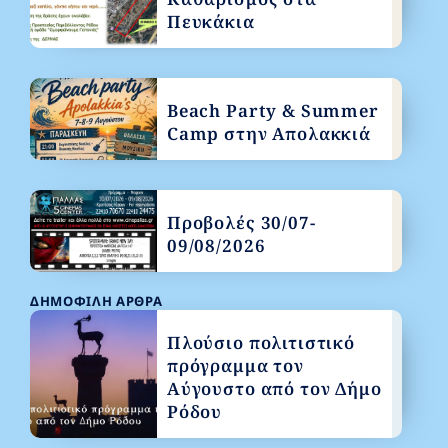
Πευκάκια
Beach Party & Summer
Camp στην Απολακκιά
Προβολές 30/07-
09/08/2026
ΔΗΜΟΦΙΛΉ ΆΡΘΡΑ
Πλούσιο πολιτιστικό
πρόγραμμα τον
Αύγουστο από τον Δήμο
Ρόδου