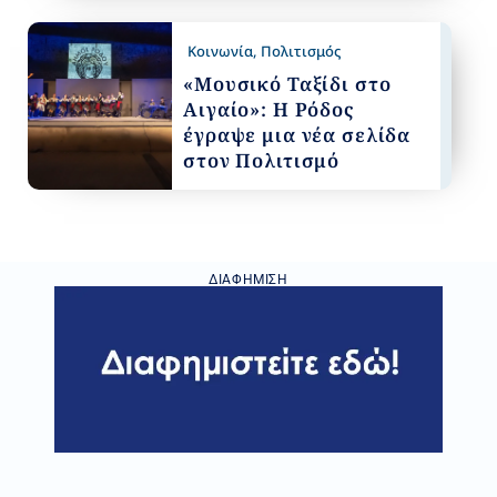
Κοινωνία
,
Πολιτισμός
«Μουσικό Ταξίδι στο
Αιγαίο»: Η Ρόδος
έγραψε μια νέα σελίδα
στον Πολιτισμό
ΔΙΑΦΉΜΙΣΗ