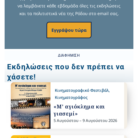
να λαμβάνετε κάθε εβδομάδα όλες τις εκδηλώσεις
και τα πολιτιστικά νέα της Ρόδου στο email σας.
Εγγράψου τώρα
ΔΙΑΦΉΜΙΣΗ
Εκδηλώσεις που δεν πρέπει να
χάσετε!
Κινηματογραφικό Φεστιβάλ
,
Κινηματογράφος
«Μ’ αγιόκλημα και
γιασεμί»
5 Αυγούστου – 9 Αυγούστου 2026