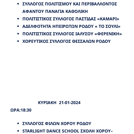
ΣΥΛΛΟΓΟΣ ΠΟΛΙΤΙΣΜΟΥ ΚΑΙ ΠΕΡΙΒΑΛΛΟΝΤΟΣ
ΑΦΑΝΤΟΥ ΠΑΝΑΓΙΑ ΚΑΘΟΛΙΚΗ
ΠΟΛΙΤΙΣΤΙΚΟΣ ΣΥΛΛΟΓΟΣ ΠΑΣΤΙΔΑΣ «ΚΑΜΑΡΙ»
ΑΔΕΛΦΟΤΗΤΑ ΗΠΕΙΡΩΤΩΝ ΡΟΔΟΥ « ΤΟ ΣΟΥΛΙ»
ΠΟΛΙΤΙΣΤΙΚΟΣ ΣΥΛΛΟΓΟΣ ΙΑΛΥΣΟΥ «ΦΕΡΕΝΙΚΗ»
ΧΟΡΕΥΤΙΚΟΣ ΣΥΛΛΟΓΟΣ ΘΕΣΣΑΛΩΝ ΡΟΔΟΥ
ΚΥΡΙΑΚΗ 21-01-2024
ΩΡΑ:18:30
ΣΥΛΛΟΓΟΣ ΦΙΛΩΝ ΧΟΡΟΥ ΡΟΔΟΥ
STARLIGHT DANCE SCHOOL
ΣΧΟΛΗ
ΧΟΡΟΥ
–