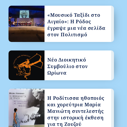
«Μουσικό Ταξίδι στο
Αιγαίο»: Η Ρόδος
έγραψε μια νέα σελίδα
στον Πολιτισμό
Νέο Διοικητικό
Συμβούλιο στον
Ωρίωνα
Η Ροδίτισσα ηθοποιός
και χορεύτρια Μαρία
Μανιώτη συντελεστής
στην ιστορική έκθεση
για τη Ζουζού