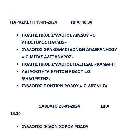
ΠΑΡΑΣΚΕΥΗ 19-01-2024 ΩΡΑ: 18:30
ΠΟΛΙΤΙΣΤΙΚΟΣ ΣΥΛΛΟΓΟΣ ΛΙΝΔΟΥ «Ο
ΑΠΟΣΤΟΛΟΣ ΠΑΥΛΟΣ»
ΣΥΛΛΟΓΟΣ ΘΡΑΚΟΜΑΚΕΔΟΝΩΝ ΔΩΔΕΚΑΝΗΣΟΥ
« Ο ΜΕΓΑΣ ΑΛΕΞΑΝΔΡΟΣ»
ΠΟΛΙΤΙΣΤΙΚΟΣ ΣΥΛΛΟΓΟΣ ΠΑΣΤΙΔΑΣ «ΚΑΜΑΡΙ»
ΑΔΕΛΦΟΤΗΤΑ ΚΡΗΤΩΝ ΡΟΔΟΥ «Ο
ΨΗΛΟΡΕΙΤΗΣ»
ΣΥΛΛΟΓΟΣ ΠΟΝΤΙΩΝ ΡΟΔΟΥ « Ο ΔΙΓΕΝΗΣ»
ΣΑΒΒΑΤΟ 20-01-2024 ΩΡΑ:
18:30
ΣΥΛΛΟΓΟΣ ΦΙΛΩΝ ΧΟΡΟΥ ΡΟΔΟΥ