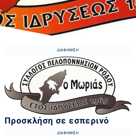
ΔΙΑΦΉΜΙΣΗ
Προσκλήση σε εσπερινό
ΔΙΑΦΉΜΙΣΗ