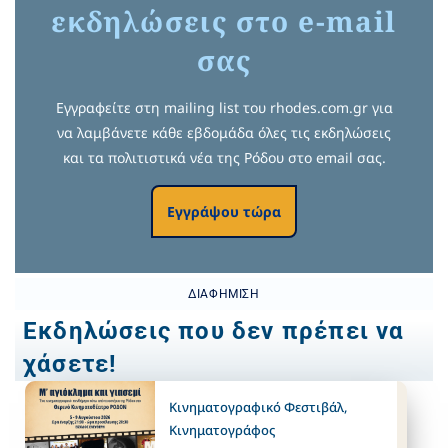
εκδηλώσεις στο e-mail
σας
Εγγραφείτε στη mailing list του rhodes.com.gr για
να λαμβάνετε κάθε εβδομάδα όλες τις εκδηλώσεις
και τα πολιτιστικά νέα της Ρόδου στο email σας.
Εγγράψου τώρα
ΔΙΑΦΉΜΙΣΗ
Εκδηλώσεις που δεν πρέπει να
χάσετε!
Κινηματογραφικό Φεστιβάλ
,
Κινηματογράφος