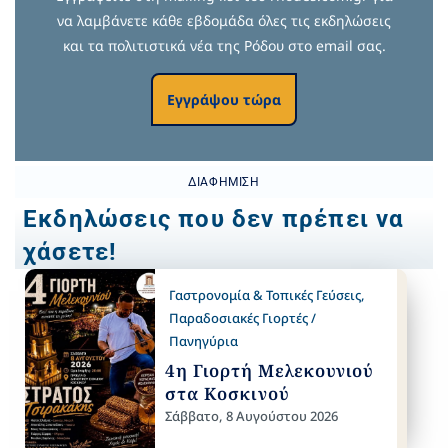
να λαμβάνετε κάθε εβδομάδα όλες τις εκδηλώσεις
και τα πολιτιστικά νέα της Ρόδου στο email σας.
Εγγράψου τώρα
ΔΙΑΦΉΜΙΣΗ
Εκδηλώσεις που δεν πρέπει να
χάσετε!
Γαστρονομία & Τοπικές Γεύσεις
,
Παραδοσιακές Γιορτές /
Πανηγύρια
4η Γιορτή Μελεκουνιού
στα Κοσκινού
Σάββατο, 8 Αυγούστου 2026