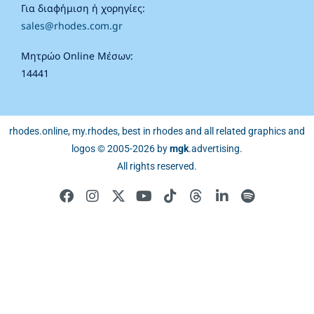
Για διαφήμιση ή χορηγίες:
sales@rhodes.com.gr
Μητρώο Online Μέσων:
14441
rhodes.online, my.rhodes, best in rhodes and all related graphics and
logos © 2005-2026 by
mgk
.advertising
.
All rights reserved.