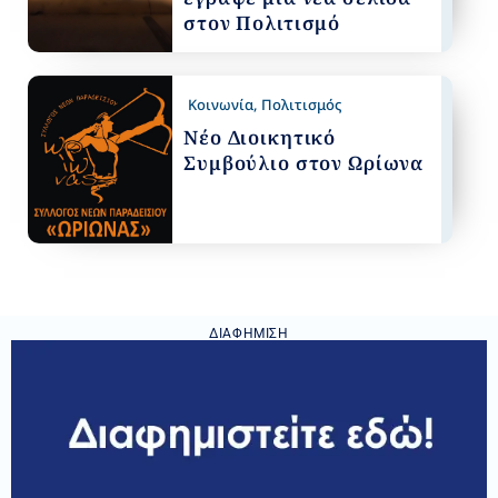
στον Πολιτισμό
Κοινωνία
,
Πολιτισμός
Νέο Διοικητικό
Συμβούλιο στον Ωρίωνα
ΔΙΑΦΉΜΙΣΗ