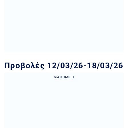
Προβολές 12/03/26-18/03/26
ΔΙΑΦΉΜΙΣΗ