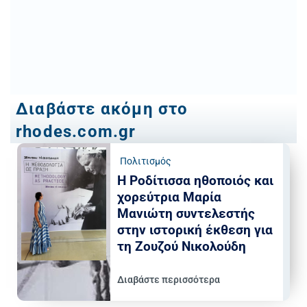
Διαβάστε ακόμη στο
rhodes.com.gr
Πολιτισμός
Η Ροδίτισσα ηθοποιός και
χορεύτρια Μαρία
Μανιώτη συντελεστής
στην ιστορική έκθεση για
τη Ζουζού Νικολούδη
Διαβάστε περισσότερα