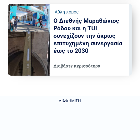
Αθλητισμός
Ο Διεθνής Μαραθώνιος
Ρόδου και η TUI
συνεχίζουν την άκρως
επιτυχημένη συνεργασία
έως το 2030
Διαβάστε περισσότερα
ΔΙΑΦΉΜΙΣΗ