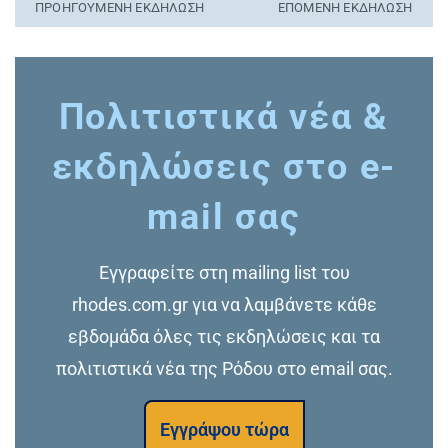
ΠΡΟΗΓΟΎΜΕΝΗ ΕΚΔΉΛΩΣΗ
ΕΠΌΜΕΝΗ ΕΚΔΉΛΩΣΗ
Πολιτιστικά νέα &
εκδηλώσεις στο e-
mail σας
Εγγραφείτε στη mailing list του
rhodes.com.gr για να λαμβάνετε κάθε
εβδομάδα όλες τις εκδηλώσεις και τα
πολιτιστικά νέα της Ρόδου στο email σας.
Εγγράψου τώρα