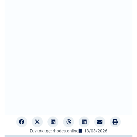
Συντάκτης:
rhodes.online
13/03/2026