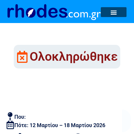
Ολοκληρώθηκε
Προβολές 12/03/26-
18/03/26
Που:
Πότε: 12 Μαρτίου – 18 Μαρτίου 2026