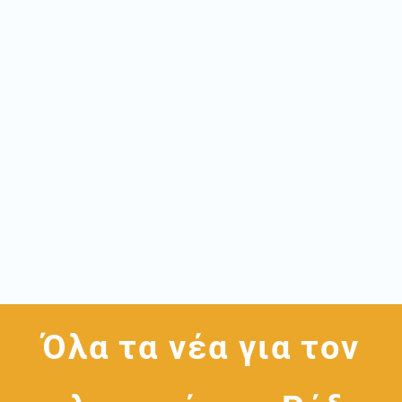
Όλα τα νέα για τον