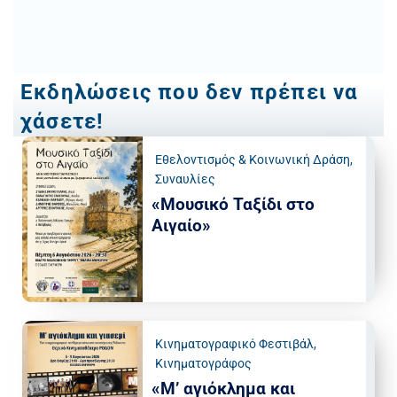
Εκδηλώσεις που δεν πρέπει να
χάσετε!
Εθελοντισμός & Κοινωνική Δράση
,
Συναυλίες
«Μουσικό Ταξίδι στο
Αιγαίο»
Κινηματογραφικό Φεστιβάλ
,
Κινηματογράφος
«Μ’ αγιόκλημα και