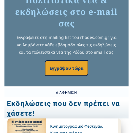
εκδηλώσεις στο e-mail
σας
Εγγραφείτε στη mailing list του rhodes.com.gr για
να λαμβάνετε κάθε εβδομάδα όλες τις εκδηλώσεις
και τα πολιτιστικά νέα της Ρόδου στο email σας.
Εγγράψου τώρα
ΔΙΑΦΉΜΙΣΗ
Εκδηλώσεις που δεν πρέπει να
χάσετε!
Κινηματογραφικό Φεστιβάλ
,
Κινηματογράφος