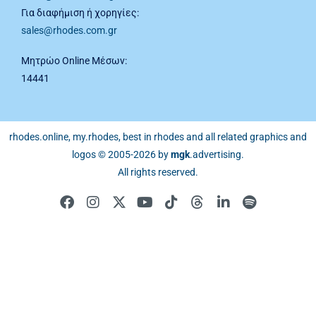
Για διαφήμιση ή χορηγίες:
sales@rhodes.com.gr
Μητρώο Online Μέσων:
14441
rhodes.online, my.rhodes, best in rhodes and all related graphics and
logos © 2005-2026 by
mgk
.advertising
.
All rights reserved.