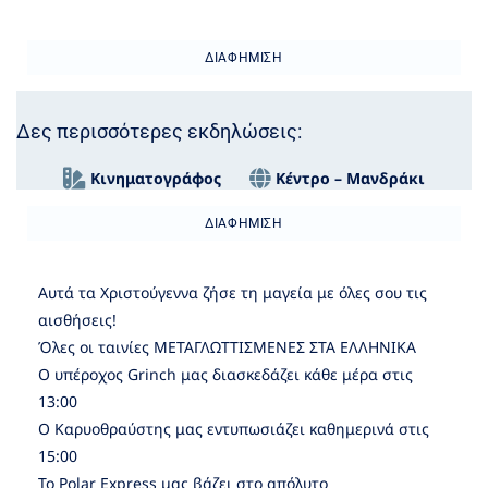
ΔΙΑΦΉΜΙΣΗ
Δες περισσότερες εκδηλώσεις:
Κινηματογράφος
Κέντρο – Μανδράκι
ΔΙΑΦΉΜΙΣΗ
Αυτά τα Χριστούγεννα ζήσε τη μαγεία με όλες σου τις
αισθήσεις!
Όλες οι ταινίες ΜΕΤΑΓΛΩΤΤΙΣΜΕΝΕΣ ΣΤΑ ΕΛΛΗΝΙΚΑ
Ο υπέροχος Grinch μας διασκεδάζει κάθε μέρα στις
13:00
Ο Καρυοθραύστης μας εντυπωσιάζει καθημερινά στις
15:00
Το Polar Express μας βάζει στο απόλυτο