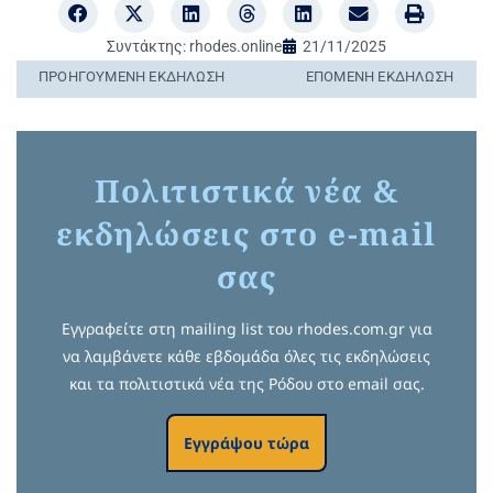
Συντάκτης:
rhodes.online
21/11/2025
ΠΡΟΗΓΟΎΜΕΝΗ ΕΚΔΉΛΩΣΗ
ΕΠΌΜΕΝΗ ΕΚΔΉΛΩΣΗ
Πολιτιστικά νέα &
εκδηλώσεις στο e-mail
σας
Εγγραφείτε στη mailing list του rhodes.com.gr για
να λαμβάνετε κάθε εβδομάδα όλες τις εκδηλώσεις
και τα πολιτιστικά νέα της Ρόδου στο email σας.
Εγγράψου τώρα