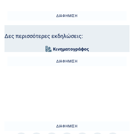
ΔΙΑΦΉΜΙΣΗ
Δες περισσότερες εκδηλώσεις:
Κινηματογράφος
ΔΙΑΦΉΜΙΣΗ
ΔΙΑΦΉΜΙΣΗ