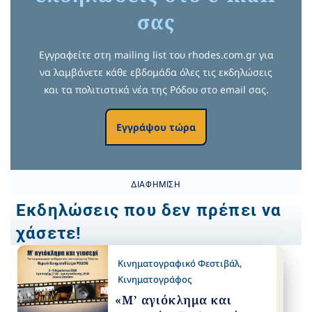
σας
Εγγραφείτε στη mailing list του rhodes.com.gr για
να λαμβάνετε κάθε εβδομάδα όλες τις εκδηλώσεις
και τα πολιτιστικά νέα της Ρόδου στο email σας.
Εγγράψου τώρα
ΔΙΑΦΉΜΙΣΗ
Εκδηλώσεις που δεν πρέπει να
χάσετε!
Κινηματογραφικό Φεστιβάλ
,
Κινηματογράφος
«Μ’ αγιόκλημα και