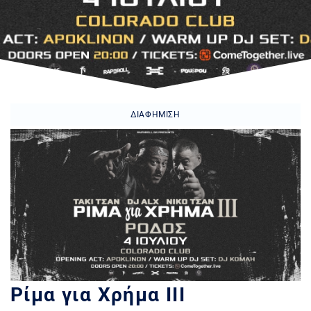
ΔΙΑΦΉΜΙΣΗ
Ρίμα για Χρήμα ΙΙΙ