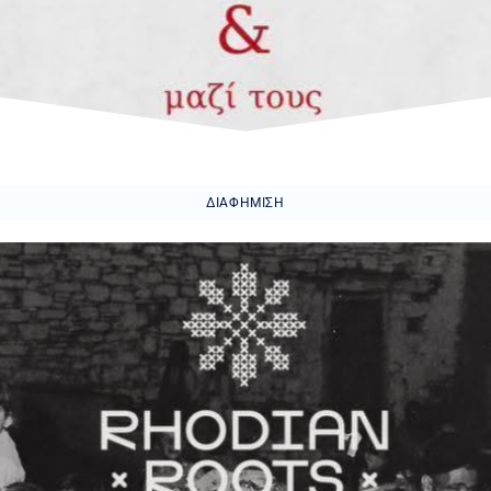
ΔΙΑΦΉΜΙΣΗ