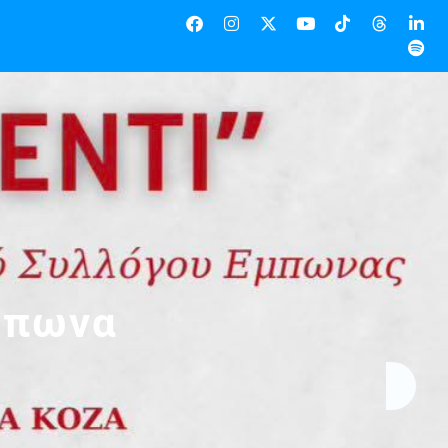
Έμπωνα