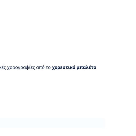
ακές χορογραφίες από το
χορευτικό μπαλέτο