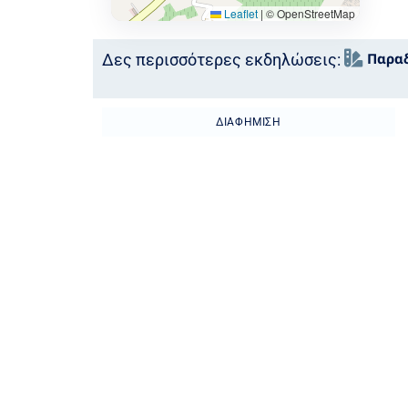
Leaflet
|
© OpenStreetMap
Παραδ
Δες περισσότερες εκδηλώσεις:
ΔΙΑΦΉΜΙΣΗ