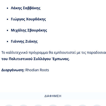
Λάκης Σαββάκης
Γιώργος Χουρδάκης
Μιχάλης Σβουράκης
Γιάννης Ζιάκης
Το καλλιτεχνικό πρόγραμμα θα εμπλουτιστεί με τις παραδοσι
του Πολιτιστικού Συλλόγου Έμπωνας
.
Διοργάνωση:
Rhodian Roots
ΔΙΑΦΉΜΙΣΗ