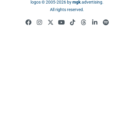
logos © 2005-2026 by
mgk
.advertising
.
All rights reserved.