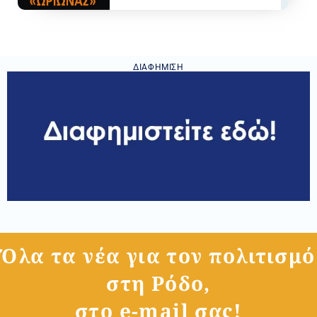
ΔΙΑΦΉΜΙΣΗ
Όλα τα νέα για τον πολιτισμό
στη Ρόδο,
στο e-mail σας!