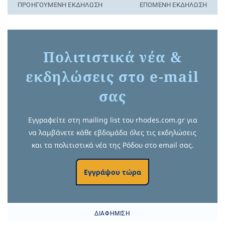
ΠΡΟΗΓΟΎΜΕΝΗ ΕΚΔΉΛΩΣΗ
ΕΠΌΜΕΝΗ ΕΚΔΉΛΩΣΗ
Πολιτιστικά νέα &
εκδηλώσεις στο e-mail
σας
Εγγραφείτε στη mailing list του rhodes.com.gr για
να λαμβάνετε κάθε εβδομάδα όλες τις εκδηλώσεις
και τα πολιτιστικά νέα της Ρόδου στο email σας.
Εγγράψου τώρα
ΔΙΑΦΉΜΙΣΗ