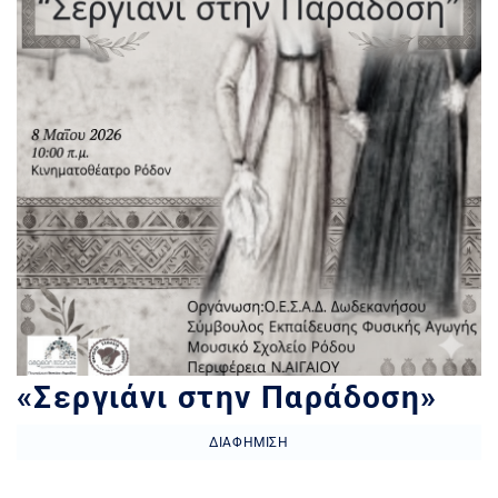
«Σεργιάνι στην Παράδοση»
ΔΙΑΦΉΜΙΣΗ