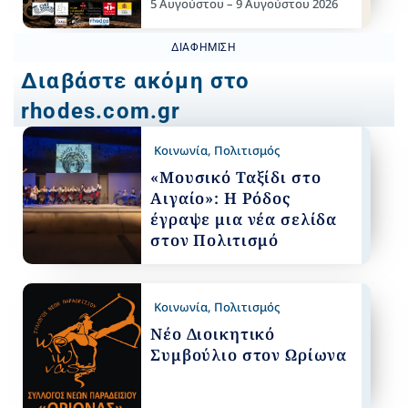
5 Αυγούστου – 9 Αυγούστου 2026
ΔΙΑΦΉΜΙΣΗ
Διαβάστε ακόμη στο
rhodes.com.gr
Κοινωνία
,
Πολιτισμός
«Μουσικό Ταξίδι στο
Αιγαίο»: Η Ρόδος
έγραψε μια νέα σελίδα
στον Πολιτισμό
Κοινωνία
,
Πολιτισμός
Νέο Διοικητικό
Συμβούλιο στον Ωρίωνα