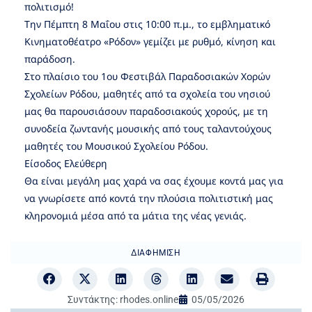
πολιτισμό!
Την Πέμπτη 8 Μαΐου στις 10:00 π.μ., το εμβληματικό
Κινηματοθέατρο «Ρόδον» γεμίζει με ρυθμό, κίνηση και
παράδοση.
Στο πλαίσιο του 1ου Φεστιβάλ Παραδοσιακών Χορών
Σχολείων Ρόδου, μαθητές από τα σχολεία του νησιού
μας θα παρουσιάσουν παραδοσιακούς χορούς, με τη
συνοδεία ζωντανής μουσικής από τους ταλαντούχους
μαθητές του Μουσικού Σχολείου Ρόδου.
Είσοδος Ελεύθερη
Θα είναι μεγάλη μας χαρά να σας έχουμε κοντά μας για
να γνωρίσετε από κοντά την πλούσια πολιτιστική μας
κληρονομιά μέσα από τα μάτια της νέας γενιάς.
ΔΙΑΦΉΜΙΣΗ
Συντάκτης:
rhodes.online
05/05/2026