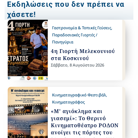
Εκδηλώσεις που δεν πρέπει να
χάσετε!
Γαστρονομία & Τοπικές Γεύσεις
,
Παραδοσιακές Γιορτές /
Πανηγύρια
4η Γιορτή Μελεκουνιού
στα Κοσκινού
Σάββατο, 8 Αυγούστου 2026
Κινηματογραφικό Φεστιβάλ
,
Κινηματογράφος
«Μ’ αγιόκλημα και
γιασεμί»: Το Θερινό
Κινηματοθέατρο ΡΟΔΟΝ
ανοίγει τις πόρτες του