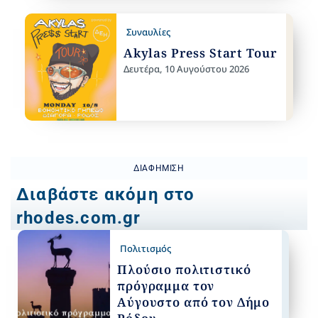
Συναυλίες
Akylas Press Start Tour
Δευτέρα, 10 Αυγούστου 2026
ΔΙΑΦΉΜΙΣΗ
Διαβάστε ακόμη στο
rhodes.com.gr
Πολιτισμός
Πλούσιο πολιτιστικό
πρόγραμμα τον
Αύγουστο από τον Δήμο