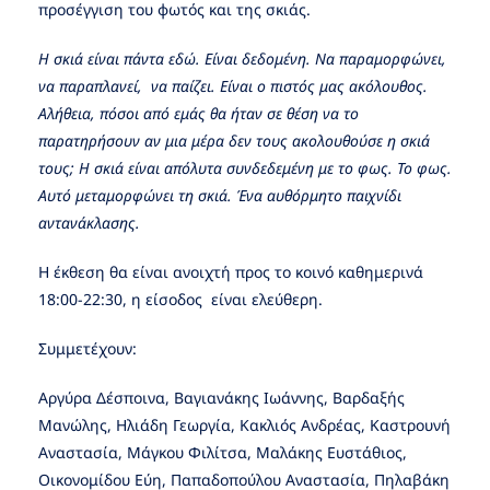
προσέγγιση του φωτός και της σκιάς.
Η σκιά είναι πάντα εδώ. Είναι δεδομένη. Να παραμορφώνει,
να παραπλανεί, να παίζει. Είναι ο πιστός μας ακόλουθος.
Αλήθεια, πόσοι από εμάς θα ήταν σε θέση να το
παρατηρήσουν αν μια μέρα δεν τους ακολουθούσε η σκιά
τους; Η σκιά είναι απόλυτα συνδεδεμένη με το φως. Το φως.
Αυτό μεταμορφώνει τη σκιά. Ένα αυθόρμητο παιχνίδι
αντανάκλασης.
Η έκθεση θα είναι ανοιχτή προς το κοινό καθημερινά
18:00-22:30, η είσοδος είναι ελεύθερη.
Συμμετέχουν:
Αργύρα Δέσποινα, Βαγιανάκης Ιωάννης, Βαρδαξής
Μανώλης, Ηλιάδη Γεωργία, Κακλιός Ανδρέας, Καστρουνή
Αναστασία, Μάγκου Φιλίτσα, Μαλάκης Ευστάθιος,
Οικονομίδου Εύη, Παπαδοπούλου Αναστασία, Πηλαβάκη