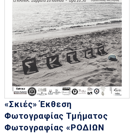
«Σκιές» Έκθεση
Φωτογραφίας Τμήματος
Φωτογραφίας «ΡΟΔΙΩΝ