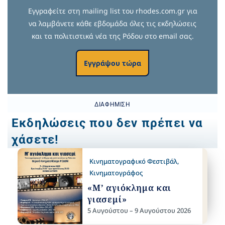
Εγγραφείτε στη mailing list του rhodes.com.gr για
να λαμβάνετε κάθε εβδομάδα όλες τις εκδηλώσεις
και τα πολιτιστικά νέα της Ρόδου στο email σας.
Εγγράψου τώρα
ΔΙΑΦΉΜΙΣΗ
Εκδηλώσεις που δεν πρέπει να
χάσετε!
Κινηματογραφικό Φεστιβάλ
,
Κινηματογράφος
«Μ’ αγιόκλημα και
γιασεμί»
5 Αυγούστου – 9 Αυγούστου 2026