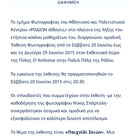
ΔΙΑΦΉΜΙΣΗ
To τμήμα Φωτογραφίας του Αθλητικού και Πολιτιστικού
Κέντρου «ΡΟΔΙΩΝ άθλησις» στο πλαίσιο της λήξης του
ετήσιου κύκλου μαθημάτων του, διοργανώνει ομαδική
Έκθεση Φωτογραφίας από τo Σάββατο 20 Ιουνίου έως
και τη Δευτέρα 29 Ιουνίου 2015 στον Εκθεσιακό Χώρο
της Πύλης D’ Amboise στην Παλιά Πόλη της Ρόδου.
Τα εγκαίνια της έκθεσης θα πραγματοποιηθούν τo
Σάββατο 20 Ιουνίου 2015 στις 20:30.
Οι σπουδαστές που συμμετέχουν στην έκθεση -με την
καθοδήγηση της φωτογράφου Νίκης Σπάρταλη-
συνεργάστηκαν ατομικά και ομαδικά για να
εξασφαλίσουν το καλύτερο δυνατό αποτέλεσμα.
To θέμα της έκθεσης είναι
«Παιχνίδι Σκιών
». Μια