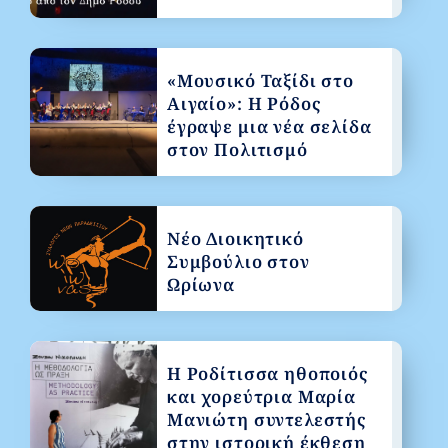
«Μουσικό Ταξίδι στο
Αιγαίο»: Η Ρόδος
έγραψε μια νέα σελίδα
στον Πολιτισμό
Νέο Διοικητικό
Συμβούλιο στον
Ωρίωνα
Η Ροδίτισσα ηθοποιός
και χορεύτρια Μαρία
Μανιώτη συντελεστής
στην ιστορική έκθεση