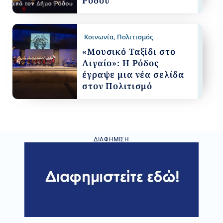
Ρόδου
Κοινωνία
,
Πολιτισμός
«Μουσικό Ταξίδι στο
Αιγαίο»: Η Ρόδος
έγραψε μια νέα σελίδα
στον Πολιτισμό
ΔΙΑΦΉΜΙΣΗ