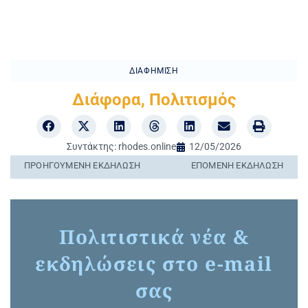
ΔΙΑΦΉΜΙΣΗ
Διάφορα
,
Πολιτισμός
Συντάκτης:
rhodes.online
12/05/2026
ΠΡΟΗΓΟΎΜΕΝΗ ΕΚΔΉΛΩΣΗ
ΕΠΌΜΕΝΗ ΕΚΔΉΛΩΣΗ
Πολιτιστικά νέα &
εκδηλώσεις στο e-mail
σας