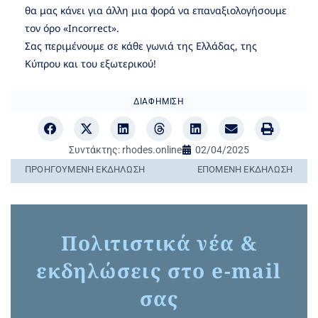
θα μας κάνει για άλλη μια φορά να επαναξιολογήσουμε
τον όρο «Incorrect».
Σας περιμένουμε σε κάθε γωνιά της Ελλάδας, της
Κύπρου και του εξωτερικού!
ΔΙΑΦΉΜΙΣΗ
Συντάκτης:
rhodes.online
02/04/2025
ΠΡΟΗΓΟΎΜΕΝΗ ΕΚΔΉΛΩΣΗ
ΕΠΌΜΕΝΗ ΕΚΔΉΛΩΣΗ
Πολιτιστικά νέα &
εκδηλώσεις στο e-mail
σας