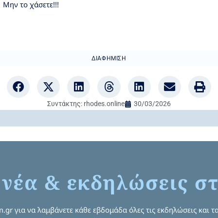
Μην το χάσετε!!!
ΔΙΑΦΉΜΙΣΗ
Συντάκτης:
rhodes.online
30/03/2026
 νέα & εκδηλώσεις στ
om.gr για να λαμβάνετε κάθε εβδομάδα όλες τις εκδηλώσεις και τα