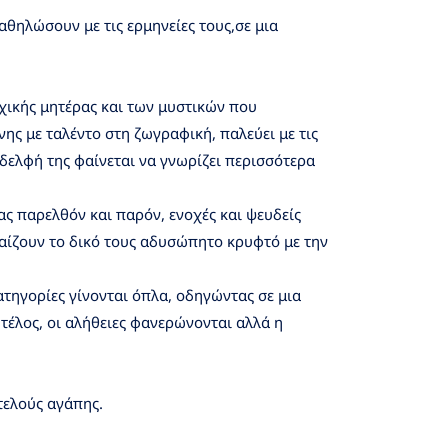
θηλώσουν με τις ερμηνείες τους,σε μια
ρχικής μητέρας και των μυστικών που
νης με ταλέντο στη ζωγραφική, παλεύει με τις
αδελφή της φαίνεται να γνωρίζει περισσότερα
ας παρελθόν και παρόν, ενοχές και ψευδείς
 παίζουν το δικό τους αδυσώπητο κρυφτό με την
κατηγορίες γίνονται όπλα, οδηγώντας σε μια
τέλος, οι αλήθειες φανερώνονται αλλά η
τελούς αγάπης.