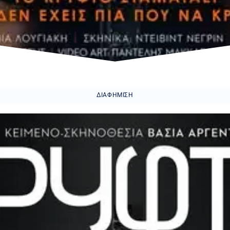
ΔΙΑΦΉΜΙΣΗ