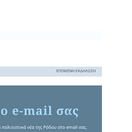
ΕΠΌΜΕΝΗ ΕΚΔΉΛΩΣΗ
ο e-mail σας
 πολιτιστικά νέα της Ρόδου στο email σας.