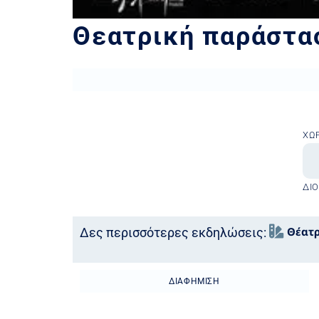
Θεατρική παράστα
ΧΏ
ΔΙ
Θέατ
Δες περισσότερες εκδηλώσεις:
ΔΙΑΦΉΜΙΣΗ