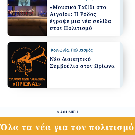
«Μουσικό Ταξίδι στο
Αιγαίο»: Η Ρόδος
έγραψε μια νέα σελίδα
στον Πολιτισμό
Κοινωνία
,
Πολιτισμός
Νέο Διοικητικό
Συμβούλιο στον Ωρίωνα
ΔΙΑΦΉΜΙΣΗ
Όλα τα νέα για τον πολιτισμό