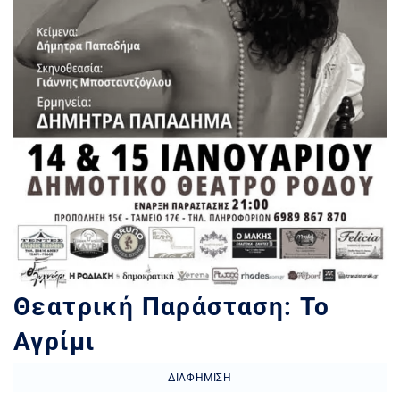
Θεατρική Παράσταση: Το
Αγρίμι
ΔΙΑΦΉΜΙΣΗ