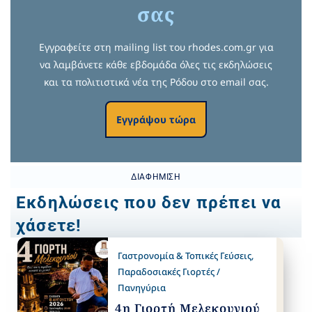
σας
Εγγραφείτε στη mailing list του rhodes.com.gr για
να λαμβάνετε κάθε εβδομάδα όλες τις εκδηλώσεις
και τα πολιτιστικά νέα της Ρόδου στο email σας.
Εγγράψου τώρα
ΔΙΑΦΉΜΙΣΗ
Εκδηλώσεις που δεν πρέπει να
χάσετε!
Γαστρονομία & Τοπικές Γεύσεις
,
Παραδοσιακές Γιορτές /
Πανηγύρια
4η Γιορτή Μελεκουνιού