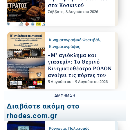
στα Κοσκινού
Σάββατο, 8 Αυγούστου 2026
Κινηματογραφικό Φεστιβάλ
,
Κινηματογράφος
«Μ’ αγιόκλημα και
γιασεμί»: Το Θερινό
Κινηματοθέατρο ΡΟΔΟΝ
ανοίγει τις πόρτες του
5 Αυγούστου – 9 Αυγούστου 2026
ΔΙΑΦΉΜΙΣΗ
Διαβάστε ακόμη στο
rhodes.com.gr
Κοινωνία
,
Πολιτισμός