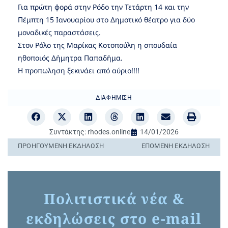
Για πρώτη φορά στην Ρόδο την Τετάρτη 14 και την
Πέμπτη 15 Ιανουαρίου στο Δημοτικό θέατρο για δύο
μοναδικές παραστάσεις.
Στον Ρόλο της Μαρίκας Κοτοπούλη η σπουδαία
ηθοποιός Δήμητρα Παπαδήμα.
Η προπωληση ξεκινάει από αύριο!!!!
ΔΙΑΦΉΜΙΣΗ
Συντάκτης:
rhodes.online
14/01/2026
ΠΡΟΗΓΟΎΜΕΝΗ ΕΚΔΉΛΩΣΗ
ΕΠΌΜΕΝΗ ΕΚΔΉΛΩΣΗ
Πολιτιστικά νέα &
εκδηλώσεις στο e-mail