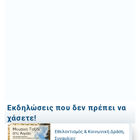
Εκδηλώσεις που δεν πρέπει να
χάσετε!
Εθελοντισμός & Κοινωνική Δράση
,
Συναυλίες