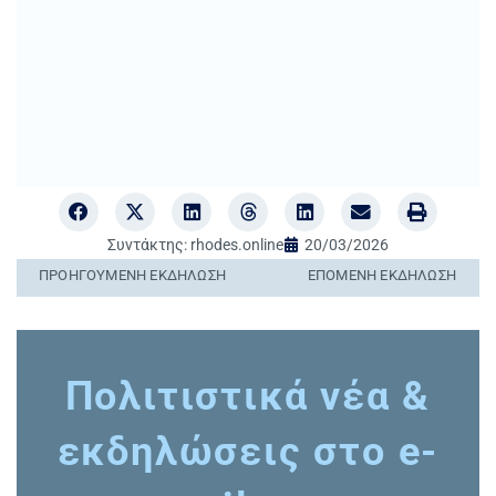
Συντάκτης:
rhodes.online
20/03/2026
ΠΡΟΗΓΟΎΜΕΝΗ ΕΚΔΉΛΩΣΗ
ΕΠΌΜΕΝΗ ΕΚΔΉΛΩΣΗ
Πολιτιστικά νέα &
εκδηλώσεις στο e-