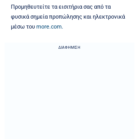
Προμηθευτείτε τα εισιτήρια σας από τα
φυσικά σημεία προπώλησης και ηλεκτρονικά
μέσω του
more.com.
ΔΙΑΦΉΜΙΣΗ