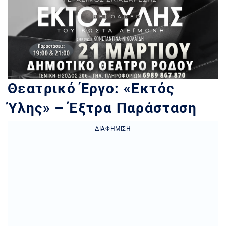
Θεατρικό Έργο: «Εκτός
Ύλης» – Έξτρα Παράσταση
ΔΙΑΦΉΜΙΣΗ