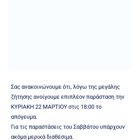
Σας ανακοινώνουμε ότι, λόγω της μεγάλης
ζήτησης ανοίγουμε επιπλέον παράσταση την
ΚΥΡΙΑΚΗ 22 ΜΑΡΤΙΟΥ στις 18:00 το
απόγευμα.
Για τις παραστάσεις του Σαββάτου υπάρχουν
ακόμα μερικά διαθέσιμα.