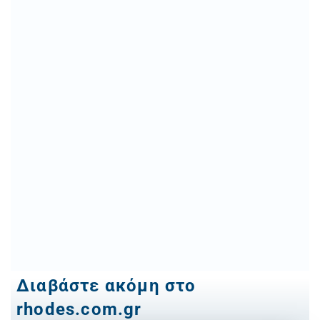
Διαβάστε ακόμη στο
rhodes.com.gr