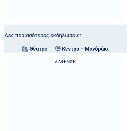
Δες περισσότερες εκδηλώσεις:
Θέατρο
Κέντρο – Μανδράκι
ΔΙΑΦΉΜΙΣΗ