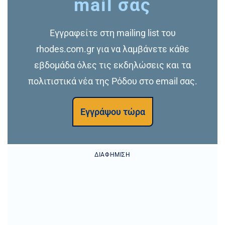
mail σας
Εγγραφείτε στη mailing list του
rhodes.com.gr για να λαμβάνετε κάθε
εβδομάδα όλες τις εκδηλώσεις και τα
πολιτιστικά νέα της Ρόδου στο email σας.
Εγγράψου τώρα
ΔΙΑΦΉΜΙΣΗ