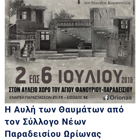
Η Αυλή των Θαυμάτων από
τον Σύλλογο Νέων
Παραδεισίου Ωρίωνας