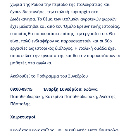
χωριά της Ρόδου την περίοδο της Ιταλοκρατίας και
έχουν διερευνήσει την ιταλική κυριαρχία στα
Δωδεκάνησα. Το θέμα των ιταλικών αγροτικών χωριών
έχει μελετηθεί και από τον Όμιλο Ερευνητικής Ιστορίας,
ο οποίος θα παρουσιάσει επίσης την εργασία του. Θα
είναι πολύ ενδιαφέρον να παρουσιαστούν και οι δύο
εργασίες ως ιστορικός διάλογος. Η ιταλική ομάδα έχει
αποστείλει την εργασία της και θα την παρουσιάσουν οι
μαθητές στα αγγλικά.
Ακολουθεί το Πρόγραμμα του Συνεδρίου
09:00-09:15 Έναρξη Συνεδρίου:
Ιωάννα
Παπαθεοδωράκη, Κατερίνα Παπαθεοδωράκη, Ανέστης
Πάσπαλης
Χαιρετισμοί
Κυριάκος Κυριακούλης, Γεν. Διευθυντής Εκπαιδευτηρίων