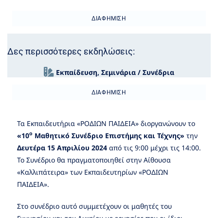
ΔΙΑΦΉΜΙΣΗ
Δες περισσότερες εκδηλώσεις:
Εκπαίδευση
,
Σεμινάρια / Συνέδρια
ΔΙΑΦΉΜΙΣΗ
Τα Εκπαιδευτήρια «ΡΟΔΙΩΝ ΠΑΙΔΕΙΑ» διοργανώνουν το
ο
«10
Μαθητικό Συνέδριο
Επιστήμης και Τέχνης»
την
Δευτέρα 15 Απριλίου 2024
από τις 9:00 μέχρι τις 14:00.
Το Συνέδριο θα πραγματοποιηθεί στην Αίθουσα
«Καλλιπάτειρα» των Εκπαιδευτηρίων «ΡΟΔΙΩΝ
ΠΑΙΔΕΙΑ».
Στο συνέδριο αυτό συμμετέχουν οι μαθητές του