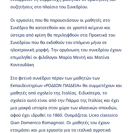
συζητήσεις στο πλαίσιο του Συνεδρίου.
Οι εργασίες που θα παρουσιάσουν οι μαθητές στο
Συνέδριο θα κατατεθούν και σε γραπτό κείμενο και
ύστερα από κρίση θα περιληφθούν στα Πρακτικά του
Συνεδρίου που θα εκδοθούν τον επόμενο μήνα σε
ηλεκτρονική μορφή. Την οργάνωση του συνεδρίου έχουν
επιμεληθεί οι φιλόλογοι Μαρία Μεντή και Ματίνα
Κοντουδάκη
Στο φετινό συνέδριο πέραν των μαθητών των
Εκπαιδευτηρίων «ΡΟΔΙΩΝ ΠΑΙΔΕΙΑ» θα συμμετέχουν και
μαθητές από σχολείο της Ιταλίας. Ειδικότερα, το
σχολείο αυτό είναι από την Πάρμα της Ιταλίας και έχει
μια μακρά ιστορία στον χώρο των κλασικών σπουδών,
αφού έχει ιδρυθεί το 1860. Ονομάζεται Liceo classsico
Gian Domenico Romagnosi. Οι μαθητές του έχουν
ετοιμάσει και μια εργασία για τα ιταλικά αγροτικά