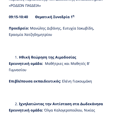
«ΡΟΔΙΩΝ ΠΑΙΔΕΙΑ»
η
09:15-10:40 Θεματική Συνεδρία 1
Προεδρείο:
Μανώλης Διβάνης, Ευτυχία Ιακωβίδη
,
Ερασμία Χατζηδημητρίου
Ηθική θεώρηση της Αιμοδοσίας
Ερευνητική ομάδα:
Μαθήτριες και Μαθητές Β’
Γυμνασίου
Επιβλέπουσα εκπαιδευτικός:
Ελένη Γιακουμάκη
Ιχνηλατώντας την Αντίσταση στα Δωδεκάνησα
Ερευνητική ομάδα:
Όλγα Καλογεροπούλου, Νικίας