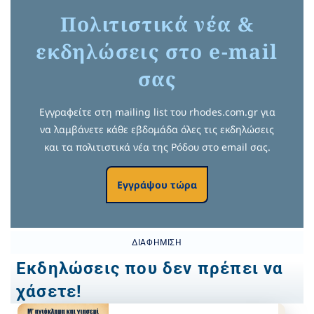
Πολιτιστικά νέα &
εκδηλώσεις στο e-mail
σας
Εγγραφείτε στη mailing list του rhodes.com.gr για
να λαμβάνετε κάθε εβδομάδα όλες τις εκδηλώσεις
και τα πολιτιστικά νέα της Ρόδου στο email σας.
Εγγράψου τώρα
ΔΙΑΦΉΜΙΣΗ
Εκδηλώσεις που δεν πρέπει να
χάσετε!