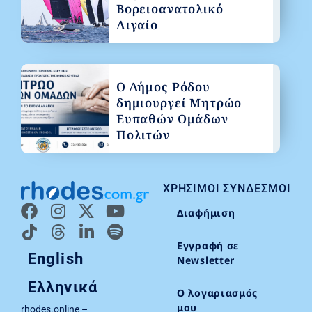
Βορειοανατολικό
Αιγαίο
Ο Δήμος Ρόδου
δημιουργεί Μητρώο
Ευπαθών Ομάδων
Πολιτών
ΧΡΉΣΙΜΟΙ ΣΎΝΔΕΣΜΟΙ
Διαφήμιση
Εγγραφή σε
English
Newsletter
Ελληνικά
Ο λογαριασμός
μου
rhodes.online –