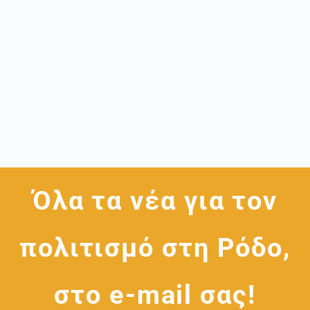
Όλα τα νέα για τον
πολιτισμό στη Ρόδο,
στο e-mail σας!