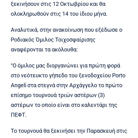
ξεκινήσουν στις 12 Οκτωβρίου και θα
ολοκληρωθούν στις 14 του ίδιου μήνα.
Αναλυτικά, στην ανακοίνωση που εξέδωσε ο
Ροδιακός Όμιλος Τοιχοσφαίρισης
αναφέρονται τα ακόλουθα:
“O όμιλος μας διοργανώνει για πρώτη φορά
στο νεότευκτο γήπεδο του ξενοδοχείου Porto
Angeli στα στεγνά στην Αρχάγγελο το πρώτο
επίσημο τουρνουά τριών αστέρων (3)
αστέρων το οποίο είναι στο καλεντάρι της
ΠΕΦΤ.
Το τουρνουά θα ξεκινήσει την Παρασκευή στις