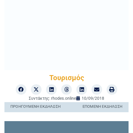
Τουρισμός
Συντάκτης:
rhodes.online
10/09/2018
ΠΡΟΗΓΟΎΜΕΝΗ ΕΚΔΉΛΩΣΗ
ΕΠΌΜΕΝΗ ΕΚΔΉΛΩΣΗ