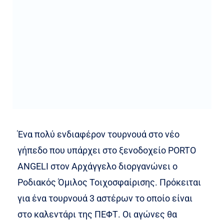
Ένα πολύ ενδιαφέρον τουρνουά στο νέο
γήπεδο που υπάρχει στο ξενοδοχείο PORTO
ANGELI στον Αρχάγγελο διοργανώνει ο
Ροδιακός Όμιλος Τοιχοσφαίρισης. Πρόκειται
για ένα τουρνουά 3 αστέρων το οποίο είναι
στο καλεντάρι της ΠΕΦΤ. Οι αγώνες θα