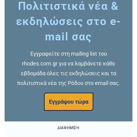
Πολιτιστικά νέα &
εκδηλώσεις στο e-
mail σας
Εγγραφείτε στη mailing list του
rhodes.com.gr για να λαμβάνετε κάθε
εβδομάδα όλες τις εκδηλώσεις και τα
πολιτιστικά νέα της Ρόδου στο email σας.
Εγγράψου τώρα
ΔΙΑΦΉΜΙΣΗ