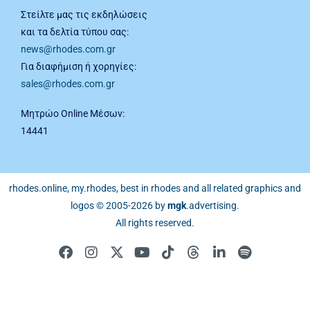
Στείλτε μας τις εκδηλώσεις
και τα δελτία τύπου σας:
news@rhodes.com.gr
Για διαφήμιση ή χορηγίες:
sales@rhodes.com.gr
Μητρώο Online Μέσων:
14441
rhodes.online, my.rhodes, best in rhodes and all related graphics and
logos © 2005-2026 by
mgk
.advertising
.
All rights reserved.