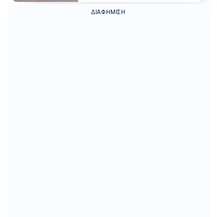
ΔΙΑΦΉΜΙΣΗ