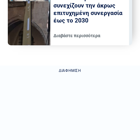
συνεχίζουν την άκρως
επιτυχημένη συνεργασία
έως το 2030
Διαβάστε περισσότερα
ΔΙΑΦΉΜΙΣΗ