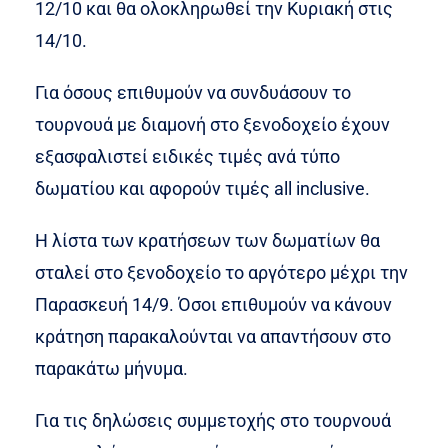
12/10 και θα ολοκληρωθεί την Κυριακή στις
14/10.
Για όσους επιθυμούν να συνδυάσουν το
τουρνουά με διαμονή στο ξενοδοχείο έχουν
εξασφαλιστεί ειδικές τιμές ανά τύπο
δωματίου και αφορούν τιμές all inclusive.
Η λίστα των κρατήσεων των δωματίων θα
σταλεί στο ξενοδοχείο το αργότερο μέχρι την
Παρασκευή 14/9. Όσοι επιθυμούν να κάνουν
κράτηση παρακαλούνται να απαντήσουν στο
παρακάτω μήνυμα.
Για τις δηλώσεις συμμετοχής στο τουρνουά